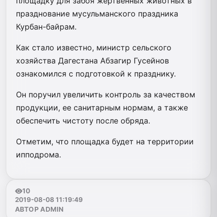
площадку для забоя жертвенных животных в
празднование мусульманского праздника
Курбан-байрам.
Как стало известно, министр сельского
хозяйства Дагестана Абзагир Гусейнов
ознакомился с подготовкой к празднику.
Он поручил увеличить контроль за качеством
продукции, ее санитарным нормам, а также
обеспечить чистоту после обряда.
Отметим, что площадка будет на территории
ипподрома.
10
2019-08-08 11:19:49
АВТОР ADMIN