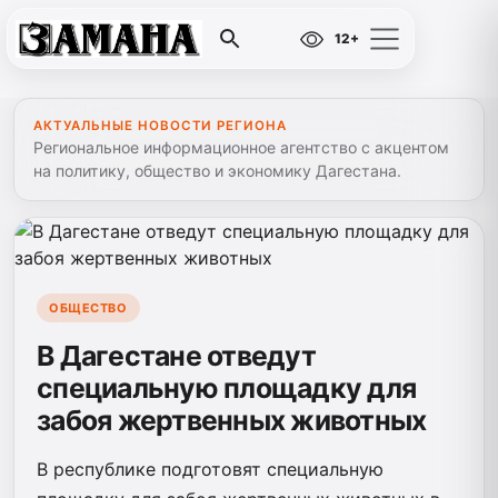
12+
АКТУАЛЬНЫЕ НОВОСТИ РЕГИОНА
Региональное информационное агентство с акцентом
на политику, общество и экономику Дагестана.
ОБЩЕСТВО
В Дагестане отведут
специальную площадку для
забоя жертвенных животных
В республике подготовят специальную