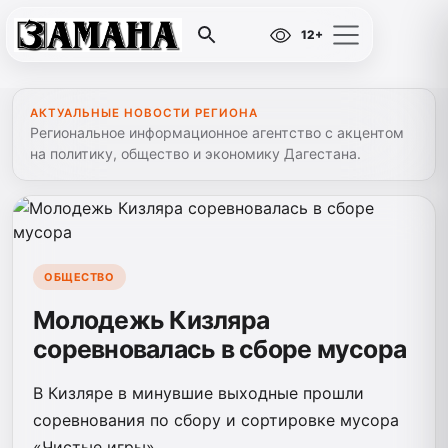
12+
АКТУАЛЬНЫЕ НОВОСТИ РЕГИОНА
Региональное информационное агентство с акцентом
на политику, общество и экономику Дагестана.
ОБЩЕСТВО
Молодежь Кизляра
соревновалась в сборе мусора
В Кизляре в минувшие выходные прошли
соревнования по сбору и сортировке мусора
«Чистые игры».