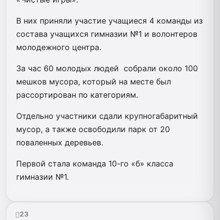
В них приняли участие учащиеся 4 команды из
состава учащихся гимназии №1 и волонтеров
молодежного центра.
За час 60 молодых людей собрали около 100
мешков мусора, который на месте был
рассортирован по категориям.
Отдельно участники сдали крупногабаритный
мусор, а также освободили парк от 20
поваленных деревьев.
Первой стала команда 10-го «б» класса
гимназии №1.
23