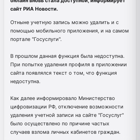
онлайн вновь стала доступной, информирует
сайт РИА Новости.
Отныне учетную запись можно удалить и с
помощью мобильного приложения, и на самом
портале "Госуслуги".
В прошлом данная функция была недоступна.
При попытке удаления профиля в приложении
сайта появлялся текст о том, что функция
недоступна.
Как далее информировало Министерство
цифровизации РФ
, отключение возможности
удаления учетной записи на сайте "Госуслуг"
было осуществлено по причине частых
случаев взлома личных кабинетов граждан.