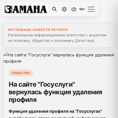
12+
АКТУАЛЬНЫЕ НОВОСТИ РЕГИОНА
Региональное информационное агентство с акцентом
на политику, общество и экономику Дагестана.
ОБЩЕСТВО
На сайте "Госуслуги"
вернулась функция удаления
профиля
Функция удаления профиля на "Госуслугах"