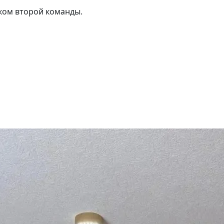
ком второй команды.