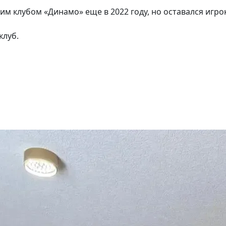
м клубом «Динамо» еще в 2022 году, но оставался игро
клуб.