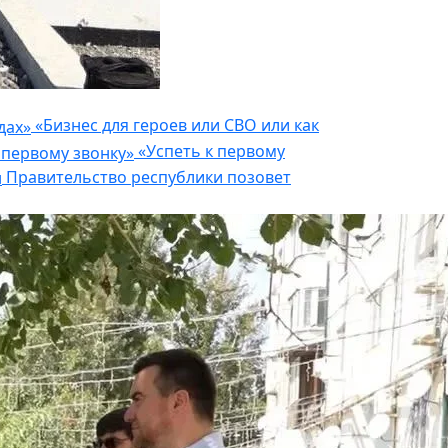
«Бизнес для героев или СВО или как
«Успеть к первому
Правительство республики позовет