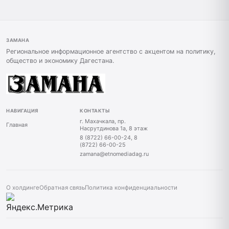
ЗАМАНА
Региональное информационное агентство с акцентом на политику,
общество и экономику Дагестана.
НАВИГАЦИЯ
КОНТАКТЫ
г. Махачкала, пр.
Главная
Насрутдинова 1а, 8 этаж
8 (8722) 66-00-24, 8
(8722) 66-00-25
zamana@etnomediadag.ru
О холдинге
Обратная связь
Политика конфиденциальности