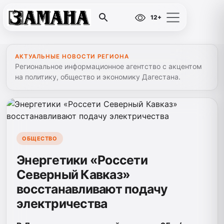
12+
АКТУАЛЬНЫЕ НОВОСТИ РЕГИОНА
Региональное информационное агентство с акцентом
на политику, общество и экономику Дагестана.
ОБЩЕСТВО
Энергетики «Россети
Северный Кавказ»
восстанавливают подачу
электричества