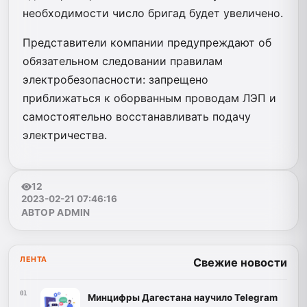
необходимости число бригад будет увеличено.
Представители компании предупреждают об
обязательном следовании правилам
электробезопасности: запрещено
приближаться к оборванным проводам ЛЭП и
самостоятельно восстанавливать подачу
электричества.
12
2023-02-21 07:46:16
АВТОР ADMIN
ЛЕНТА
Свежие новости
01
Минцифры Дагестана научило Telegram