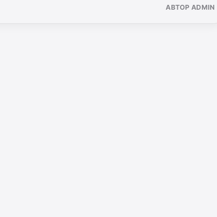
АВТОР ADMIN