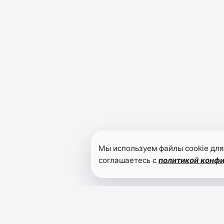
Мы используем файлы cookie для
соглашаетесь с
политикой конф