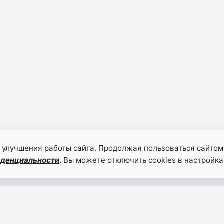
 улучшения работы сайта. Продолжая пользоваться сайтом
иденциальности
. Вы можете отключить cookies в настройка