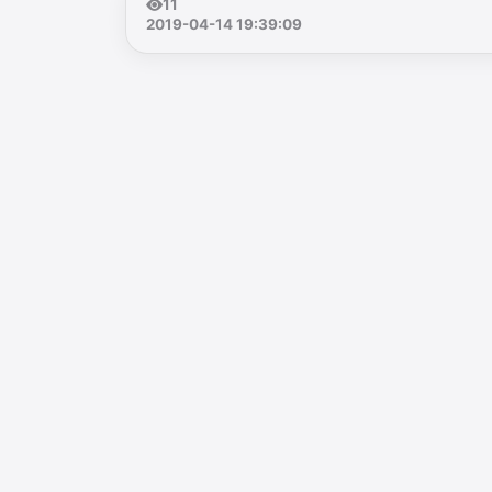
11
2019-04-14 19:39:09