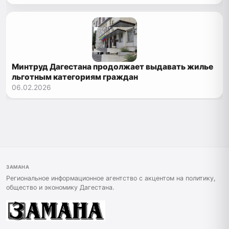
Минтруд Дагестана продолжает выдавать жилье
льготным категориям граждан
06.02.2026
ЗАМАНА
Региональное информационное агентство с акцентом на политику,
общество и экономику Дагестана.