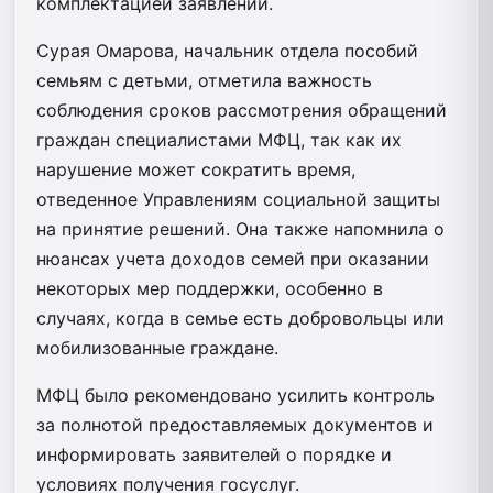
комплектацией заявлений.
Сурая Омарова, начальник отдела пособий
семьям с детьми, отметила важность
соблюдения сроков рассмотрения обращений
граждан специалистами МФЦ, так как их
нарушение может сократить время,
отведенное Управлениям социальной защиты
на принятие решений. Она также напомнила о
нюансах учета доходов семей при оказании
некоторых мер поддержки, особенно в
случаях, когда в семье есть добровольцы или
мобилизованные граждане.
МФЦ было рекомендовано усилить контроль
за полнотой предоставляемых документов и
информировать заявителей о порядке и
условиях получения госуслуг.