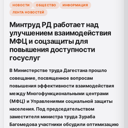
НОВОСТИ
ОБЩЕСТВО
ИНФОРМАЦИЯ
ЛЕНТА НОВОСТЕЙ
Минтруд РД работает над
улучшением взаимодействия
МФЦ и соцзащиты для
повышения доступности
госуслуг
В Министерстве труда Дагестана прошло
совещание, посвященное вопросам
повышения эффективности взаимодействия
между Многофункциональными центрами
(МФЦ) и Управлениями социальной защиты
населения. Под председательством
заместителя министра труда Зураба
Багомедова участники обсудили оптимизацию