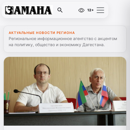
12+
АКТУАЛЬНЫЕ НОВОСТИ РЕГИОНА
Региональное информационное агентство с акцентом
на политику, общество и экономику Дагестана.