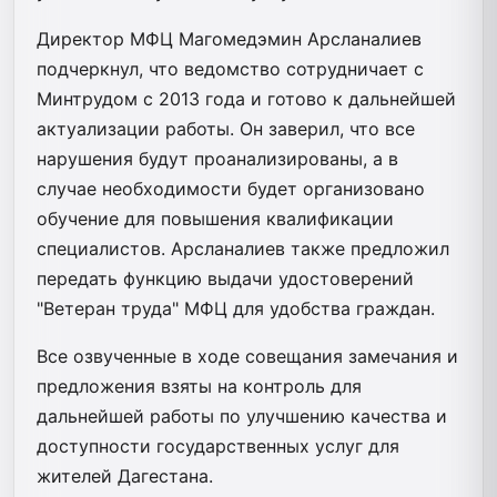
Директор МФЦ Магомедэмин Арсланалиев
подчеркнул, что ведомство сотрудничает с
Минтрудом с 2013 года и готово к дальнейшей
актуализации работы. Он заверил, что все
нарушения будут проанализированы, а в
случае необходимости будет организовано
обучение для повышения квалификации
специалистов. Арсланалиев также предложил
передать функцию выдачи удостоверений
"Ветеран труда" МФЦ для удобства граждан.
Все озвученные в ходе совещания замечания и
предложения взяты на контроль для
дальнейшей работы по улучшению качества и
доступности государственных услуг для
жителей Дагестана.