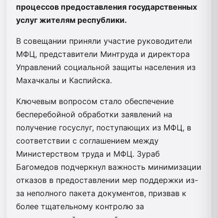
процессов предоставления государственных
услуг жителям республики.
В совещании приняли участие руководители
МФЦ, представители Минтруда и директора
Управлений социальной защиты населения из
Махачкалы и Каспийска.
Ключевым вопросом стало обеспечение
бесперебойной обработки заявлений на
получение госуслуг, поступающих из МФЦ, в
соответствии с соглашением между
Министерством труда и МФЦ. Зураб
Багомедов подчеркнул важность минимизации
отказов в предоставлении мер поддержки из-
за неполного пакета документов, призвав к
более тщательному контролю за