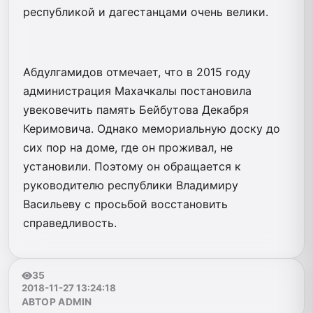
республикой и дагестанцами очень велики.
Абдулгамидов отмечает, что в 2015 году
администрация Махачкалы постановила
увековечить память Бейбутова Декабря
Керимовича. Однако мемориальную доску до
сих пор на доме, где он проживал, не
установили. Поэтому он обращается к
руководителю республики Владимиру
Васильеву с просьбой восстановить
справедливость.
35
2018-11-27 13:24:18
АВТОР ADMIN