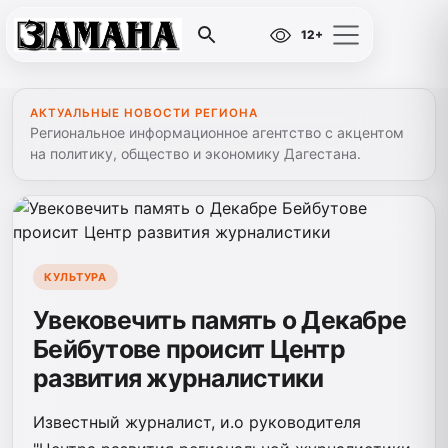
12+
АКТУАЛЬНЫЕ НОВОСТИ РЕГИОНА
Региональное информационное агентство с акцентом
на политику, общество и экономику Дагестана.
КУЛЬТУРА
Увековечить память о Декабре
Бейбутове происит Центр
развития журналистики
Известный журналист, и.о руководителя