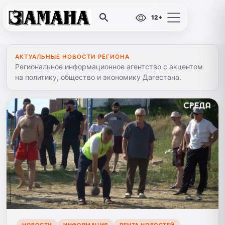
12+
АКТУАЛЬНЫЕ НОВОСТИ РЕГИОНА
Региональное информационное агентство с акцентом
на политику, общество и экономику Дагестана.