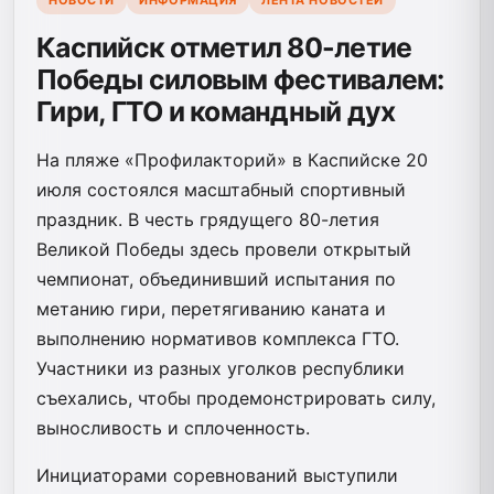
НОВОСТИ
ИНФОРМАЦИЯ
ЛЕНТА НОВОСТЕЙ
Каспийск отметил 80-летие
Победы силовым фестивалем:
Гири, ГТО и командный дух
На пляже «Профилакторий» в Каспийске 20
июля состоялся масштабный спортивный
праздник. В честь грядущего 80-летия
Великой Победы здесь провели открытый
чемпионат, объединивший испытания по
метанию гири, перетягиванию каната и
выполнению нормативов комплекса ГТО.
Участники из разных уголков республики
съехались, чтобы продемонстрировать силу,
выносливость и сплоченность.
Инициаторами соревнований выступили