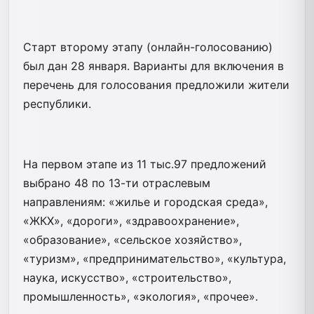
Старт второму этапу (онлайн-голосованию)
был дан 28 января. Варианты для включения в
перечень для голосования предложили жители
республики.
На первом этапе из 11 тыс.97 предложений
выбрано 48 по 13-ти отраслевым
направлениям: «жилье и городская среда»,
«ЖКХ», «дороги», «здравоохранение»,
«образование», «сельское хозяйство»,
«туризм», «предпринимательство», «культура,
наука, искусство», «строительство»,
промышленность», «экология», «прочее».