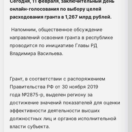
Сегодня, 11 февраля, заключительный день
онлайн-голосования по выбору целей
расходования гранта в 1,267 млрд рублей.
Напомним, общественное обсуждение
направлений освоения гранта в республике
проводится по инициативе Главы РД
Владимира Васильева.
Грант, в соответствии с распоряжением
Правительства РФ от 30 ноября 2019
года №2875-р, выделен региону за
достижение значений показателей для оценки
эффективности деятельности высших
должностных лиц и органов исполнительной
власти субъекта.