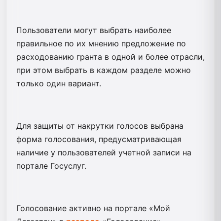
Пользователи могут выбрать наиболее
правильное по их мнению предложение по
расходованию гранта в одной и более отрасли,
при этом выбрать в каждом разделе можно
только один вариант.
Для защиты от накрутки голосов выбрана
форма голосования, предусматривающая
наличие у пользователей учетной записи на
портале Госуслуг.
Голосование активно на портале «Мой