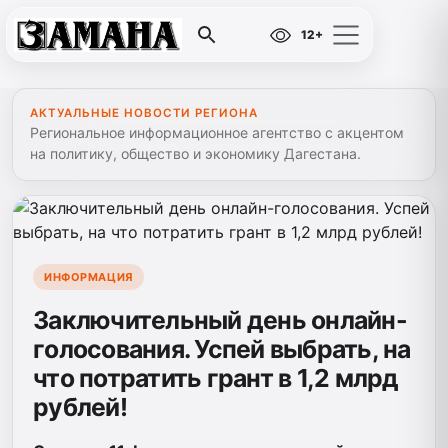
12+
АКТУАЛЬНЫЕ НОВОСТИ РЕГИОНА
Региональное информационное агентство с акцентом
на политику, общество и экономику Дагестана.
ИНФОРМАЦИЯ
Заключительный день онлайн-
голосования. Успей выбрать, на
что потратить грант в 1,2 млрд
рублей!