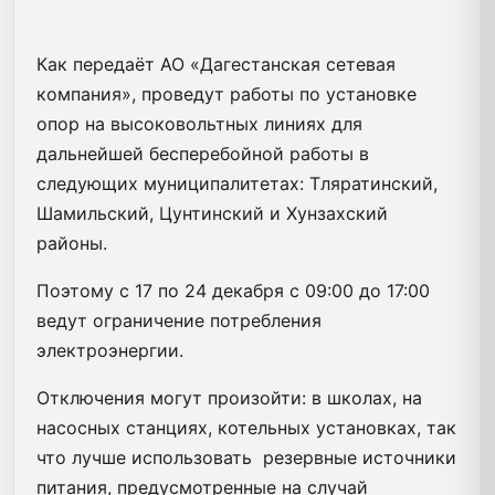
Как передаёт АО «Дагестанская сетевая
компания», проведут работы по установке
опор на высоковольтных линиях для
дальнейшей бесперебойной работы в
следующих муниципалитетах: Тляратинский,
Шамильский, Цунтинский и Хунзахский
районы.
Поэтому с 17 по 24 декабря с 09:00 до 17:00
ведут ограничение потребления
электроэнергии.
Отключения могут произойти: в школах, на
насосных станциях, котельных установках, так
что лучше использовать
резервные источники
питания, предусмотренные на случай