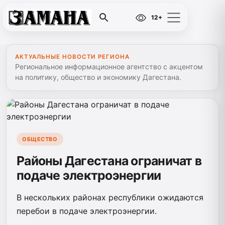
12+
АКТУАЛЬНЫЕ НОВОСТИ РЕГИОНА
Региональное информационное агентство с акцентом
на политику, общество и экономику Дагестана.
ОБЩЕСТВО
Районы Дагестана ограничат в
подаче электроэнергии
В нескольких районах республики ожидаются
перебои в подаче электроэнергии.