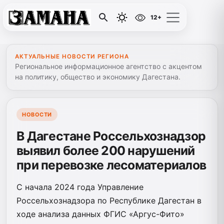
12+
АКТУАЛЬНЫЕ НОВОСТИ РЕГИОНА
Региональное информационное агентство с акцентом
на политику, общество и экономику Дагестана.
НОВОСТИ
В Дагестане Россельхознадзор
выявил более 200 нарушений
при перевозке лесоматериалов
С начала 2024 года Управление
Россельхознадзора по Республике Дагестан в
ходе анализа данных ФГИС «Аргус-Фито»