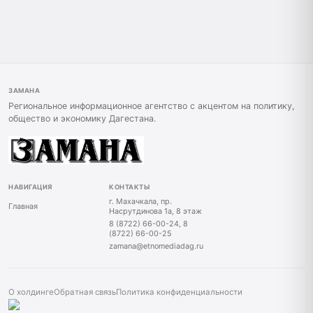
ЗАМАНА
Региональное информационное агентство с акцентом на политику,
общество и экономику Дагестана.
НАВИГАЦИЯ
КОНТАКТЫ
г. Махачкала, пр.
Главная
Насрутдинова 1а, 8 этаж
8 (8722) 66-00-24, 8
(8722) 66-00-25
zamana@etnomediadag.ru
О холдинге
Обратная связь
Политика конфиденциальности