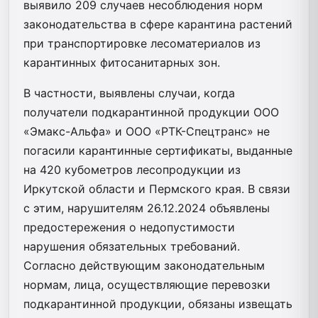
выявило 209 случаев несоблюдения норм
законодательства в сфере карантина растений
при транспортировке лесоматериалов из
карантинных фитосанитарных зон.
В частности, выявлены случаи, когда
получатели подкарантинной продукции ООО
«Эмакс-Альфа» и ООО «РТК-Спецтранс» не
погасили карантинные сертификаты, выданные
на 420 кубометров лесопродукции из
Иркутской области и Пермского края. В связи
с этим, нарушителям 26.12.2024 объявлены
предостережения о недопустимости
нарушения обязательных требований.
Согласно действующим законодательным
нормам, лица, осуществляющие перевозки
подкарантинной продукции, обязаны извещать