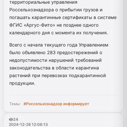
территориальные управления
Россельхознадзора о прибытии грузов и
погашать карантинные сертификаты в системе
ФГИС «Аргус-Фито» не позднее одного
календарного дня с момента их получения.
Всего с начала текущего года Управлением
было объявлено 283 предостережений о
недопустимости нарушений требований
законодательства в области карантина
растений при перевозках подкарантинной
продукции.
Темы:
#Россельхознадзор информирует
24
2024-12-28 12:08:13