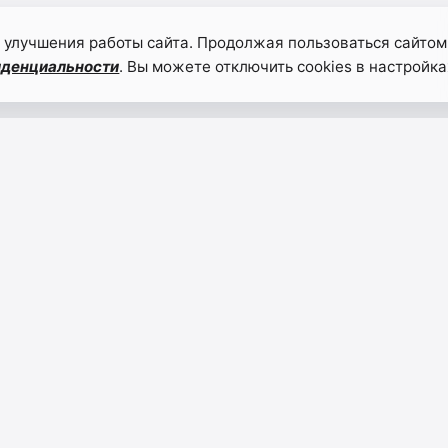
 улучшения работы сайта. Продолжая пользоваться сайтом
иденциальности
. Вы можете отключить cookies в настройка