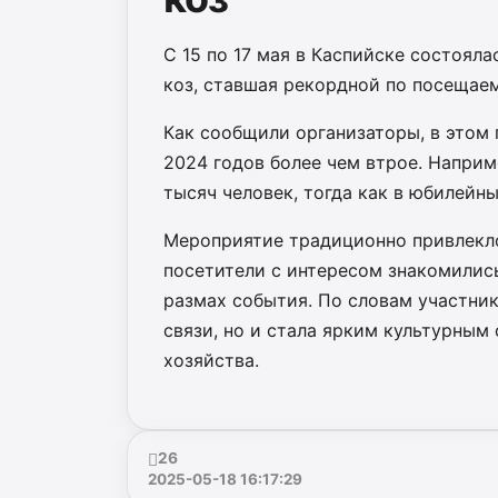
С 15 по 17 мая в Каспийске состоял
коз, ставшая рекордной по посещае
Как сообщили организаторы, в этом 
2024 годов более чем втрое. Наприм
тысяч человек, тогда как в юбилейны
Мероприятие традиционно привлекло
посетители с интересом знакомилис
размах события. По словам участни
связи, но и стала ярким культурны
хозяйства.
26
2025-05-18 16:17:29