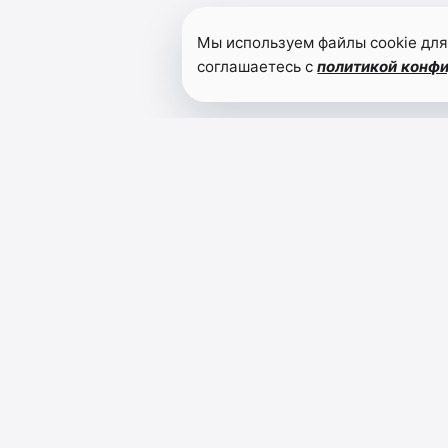
Мы используем файлы cookie для
соглашаетесь с
политикой конф