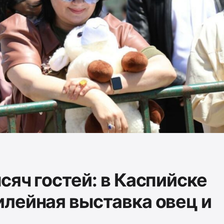
сяч гостей: в Каспийске
лейная выставка овец и