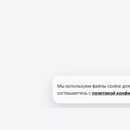
Мы используем файлы cookie для
соглашаетесь с
политикой конф