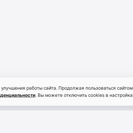
 улучшения работы сайта. Продолжая пользоваться сайтом
иденциальности
. Вы можете отключить cookies в настройка