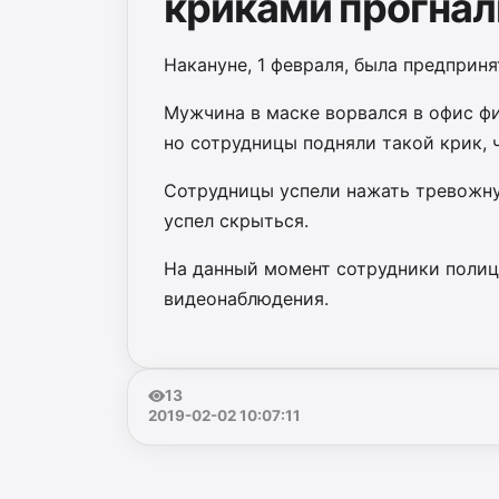
криками прогнал
Накануне, 1 февраля, была предприня
Мужчина в маске ворвался в офис ф
но сотрудницы подняли такой крик, 
Сотрудницы успели нажать тревожну
успел скрыться.
На данный момент сотрудники полиц
видеонаблюдения.
13
2019-02-02 10:07:11