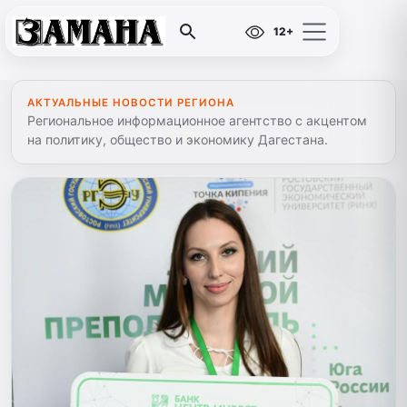
12+
АКТУАЛЬНЫЕ НОВОСТИ РЕГИОНА
Региональное информационное агентство с акцентом
на политику, общество и экономику Дагестана.