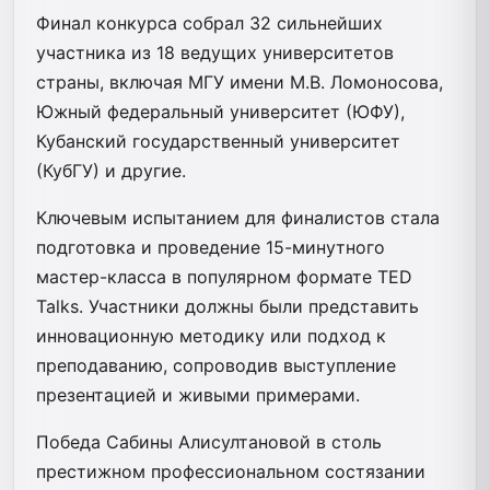
Финал конкурса собрал 32 сильнейших
участника из 18 ведущих университетов
страны, включая МГУ имени М.В. Ломоносова,
Южный федеральный университет (ЮФУ),
Кубанский государственный университет
(КубГУ) и другие.
Ключевым испытанием для финалистов стала
подготовка и проведение 15-минутного
мастер-класса в популярном формате TED
Talks. Участники должны были представить
инновационную методику или подход к
преподаванию, сопроводив выступление
презентацией и живыми примерами.
Победа Сабины Алисултановой в столь
престижном профессиональном состязании