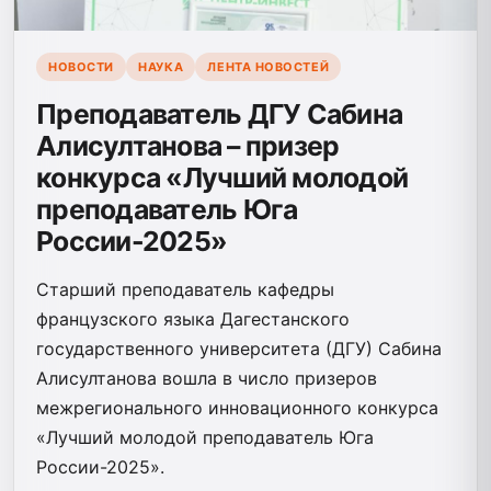
НОВОСТИ
НАУКА
ЛЕНТА НОВОСТЕЙ
Преподаватель ДГУ Сабина
Алисултанова – призер
конкурса «Лучший молодой
преподаватель Юга
России-2025»
Старший преподаватель кафедры
французского языка Дагестанского
государственного университета (ДГУ) Сабина
Алисултанова вошла в число призеров
межрегионального инновационного конкурса
«Лучший молодой преподаватель Юга
России-2025».