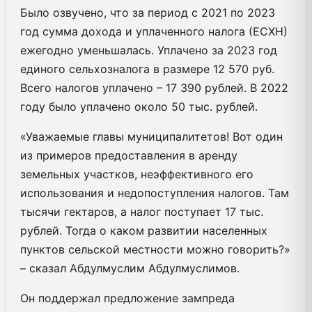
Было озвучено, что за период с 2021 по 2023
год сумма дохода и уплаченного налога (ЕСХН)
ежегодно уменьшалась. Уплачено за 2023 год
единого сельхозналога в размере 12 570 руб.
Всего налогов уплачено – 17 390 рублей. В 2022
году было уплачено около 50 тыс. рублей.
«Уважаемые главы муниципалитетов! Вот один
из примеров предоставления в аренду
земельных участков, неэффективного его
использования и недопоступления налогов. Там
тысячи гектаров, а налог поступает 17 тыс.
рублей. Тогда о каком развитии населенных
пунктов сельской местности можно говорить?»
– сказал Абдулмуслим Абдулмуслимов.
Он поддержал предложение зампреда