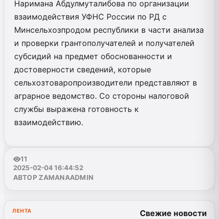
Наримана Абдулмуталибова по организации
взаимодействия УФНС России по РД с
Минсельхозпродом республики в части анализа
и проверки грантополучателей и получателей
субсидий на предмет обоснованности и
достоверности сведений, которые
сельхозтоваропроизводители представляют в
аграрное ведомство. Со стороны налоговой
службы выражена готовность к
взаимодействию.
11
2025-02-04 16:44:52
АВТОР ZAMANAADMIN
ЛЕНТА
Свежие новости