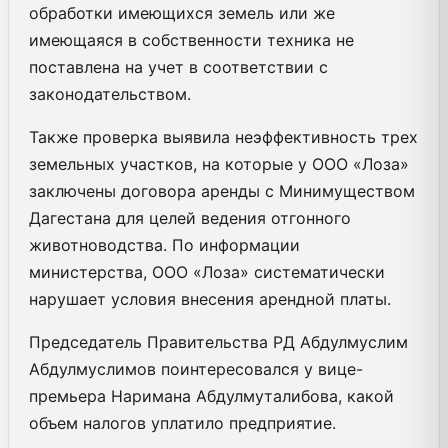
обработки имеющихся земель или же
имеющаяся в собственности техника не
поставлена на учет в соответствии с
законодательством.
Также проверка выявила неэффективность трех
земельных участков, на которые у ООО «Лоза»
заключены договора аренды с Минимуществом
Дагестана для целей ведения отгонного
животноводства. По информации
министерства, ООО «Лоза» систематически
нарушает условия внесения арендной платы.
Председатель Правительства РД Абдулмуслим
Абдулмуслимов поинтересовался у вице-
премьера Наримана Абдулмуталибова, какой
объем налогов уплатило предприятие.