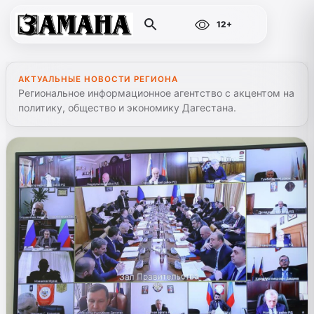
12+
АКТУАЛЬНЫЕ НОВОСТИ РЕГИОНА
Региональное информационное агентство с акцентом на
политику, общество и экономику Дагестана.