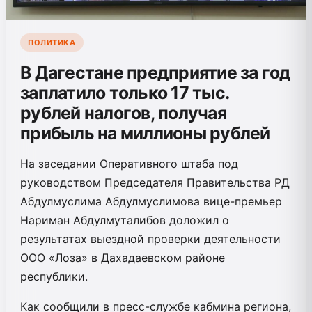
ПОЛИТИКА
В Дагестане предприятие за год
заплатило только 17 тыс.
рублей налогов, получая
прибыль на миллионы рублей
На заседании Оперативного штаба под
руководством Председателя Правительства РД
Абдулмуслима Абдулмуслимова вице-премьер
Нариман Абдулмуталибов доложил о
результатах выездной проверки деятельности
ООО «Лоза» в Дахадаевском районе
республики.
Как сообщили в пресс-службе кабмина региона,