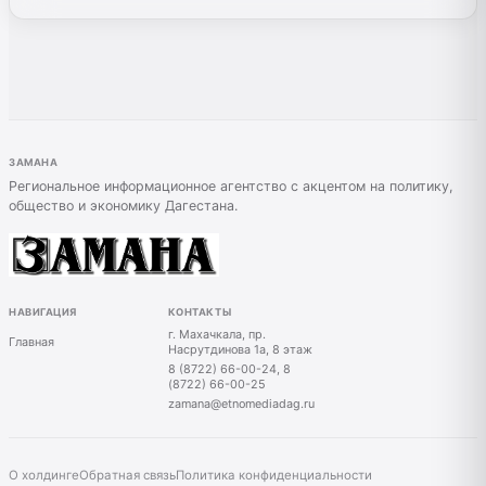
ЗАМАНА
Региональное информационное агентство с акцентом на политику,
общество и экономику Дагестана.
НАВИГАЦИЯ
КОНТАКТЫ
г. Махачкала, пр.
Главная
Насрутдинова 1а, 8 этаж
8 (8722) 66-00-24, 8
(8722) 66-00-25
zamana@etnomediadag.ru
О холдинге
Обратная связь
Политика конфиденциальности