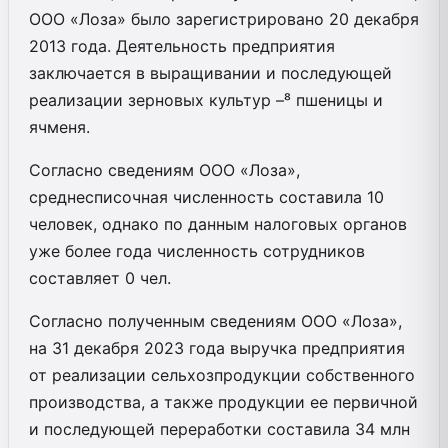
ООО «Лоза» было зарегистрировано 20 декабря
2013 года. Деятельность предприятия
заключается в выращивании и последующей
реализации зерновых культур –⁸ пшеницы и
ячменя.
Согласно сведениям ООО «Лоза»,
среднесписочная численность составила 10
человек, однако по данным налоговых органов
уже более года численность сотрудников
составляет 0 чел.
Согласно полученным сведениям ООО «Лоза»,
на 31 декабря 2023 года выручка предприятия
от реализации сельхозпродукции собственного
производства, а также продукции ее первичной
и последующей переработки составила 34 млн