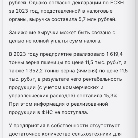
рублей. Однако согласно декларации по ЕСХН
за 2023 год, представленной в налоговые
органы, выручка составила 5,7 млн рублей.
Занижение выручки может быть связано с
целью неполной уплаты сумм налога.
В 2023 году предприятие реализовало 1 619,4
тонны зерна пшеницы по цене 11,5 тыс. руб./т, а
также 1 352,2 тонны зерна (ячменя) по цене 11,5
тыс. руб./т, в результате чего рентабельность
продукции (с учетом коммерческих и
управленческих расходов) составила 15,3%.
При этом информация о реализованной
продукции в ФНС не поступала.
У предприятия в собственности отсутствует
достаточное количество сельхозтехники для