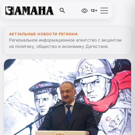
12+
АКТУАЛЬНЫЕ НОВОСТИ РЕГИОНА
Региональное информационное агентство с акцентом
на политику, общество и экономику Дагестана.