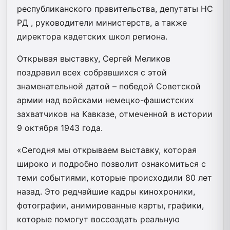
республиканского правительства, депутаты НС
РД , руководители министерств, а также
директора кадетских школ региона.
Открывая выставку, Сергей Меликов
поздравил всех собравшихся с этой
знаменательной датой – победой Советской
армии над войсками немецко-фашистских
захватчиков на Кавказе, отмеченной в истории
9 октября 1943 года.
«Сегодня мы открываем выставку, которая
широко и подробно позволит ознакомиться с
теми событиями, которые происходили 80 лет
назад. Это редчайшие кадры кинохроники,
фотографии, анимированные карты, графики,
которые помогут воссоздать реальную