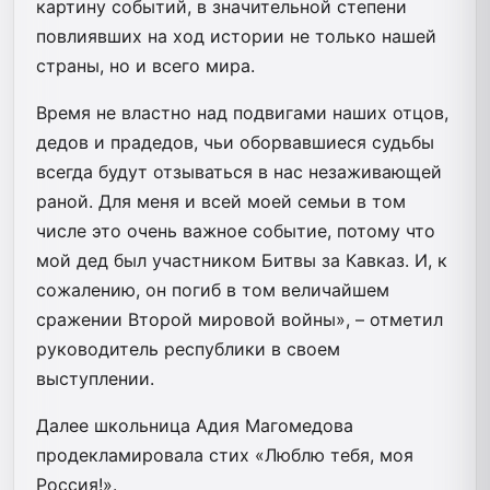
картину событий, в значительной степени
повлиявших на ход истории не только нашей
страны, но и всего мира.
Время не властно над подвигами наших отцов,
дедов и прадедов, чьи оборвавшиеся судьбы
всегда будут отзываться в нас незаживающей
раной. Для меня и всей моей семьи в том
числе это очень важное событие, потому что
мой дед был участником Битвы за Кавказ. И, к
сожалению, он погиб в том величайшем
сражении Второй мировой войны», – отметил
руководитель республики в своем
выступлении.
Далее школьница Адия Магомедова
продекламировала стих «Люблю тебя, моя
Россия!».