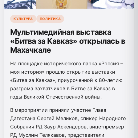
КУЛЬТУРА
ПОЛИТИКА
Мультимедийная выставка
«Битва за Кавказ» открылась в
Махачкале
На площадке исторического парка «Россия –
моя история» прошло открытие выставки
«Битва за Кавказ», приуроченной к 80-летию
разгрома захватчиков в Битве за Кавказ в
годы Великой Отечественной войны.
В мероприятии приняли участие Глава
Дагестана Сергей Меликов, спикер Народного
Собрания РД Заур Аскендеров, вице-премьер
РД Муслим Телякавов, представители