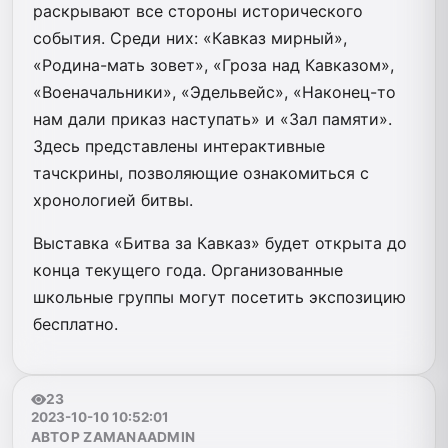
раскрывают все стороны исторического
события. Среди них: «Кавказ мирный»,
«Родина-мать зовет», «Гроза над Кавказом»,
«Военачальники», «Эдельвейс», «Наконец-то
нам дали приказ наступать» и «Зал памяти».
Здесь представлены интерактивные
тачскрины, позволяющие ознакомиться с
хронологией битвы.
Выставка «Битва за Кавказ» будет открыта до
конца текущего года. Организованные
школьные группы могут посетить экспозицию
бесплатно.
23
2023-10-10 10:52:01
АВТОР ZAMANAADMIN