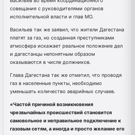
Васильев во время координационного
совещания с руководителями органов
исполнительной власти и глав МО.
Васильев так же заявил, что жители Дагестана
платят за газ, но созданная преступниками
атмосфера искажает реальное положение дел
и дагестанцы непонятным образом
оказываются в числе должников.
Глава Дагестана так же отметил, что проводя
газ в населенные пункты, необходимо
уменьшать количество аварийных случаев.
«Частой причиной возникновения
чрезвычайных происшествий становится
самовольное и неправильное подключение к
газовым сетям, а иногда и просто желание его