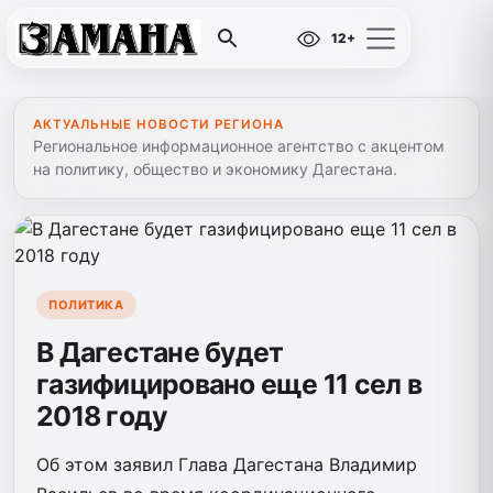
12+
АКТУАЛЬНЫЕ НОВОСТИ РЕГИОНА
Региональное информационное агентство с акцентом
на политику, общество и экономику Дагестана.
ПОЛИТИКА
В Дагестане будет
газифицировано еще 11 сел в
2018 году
Об этом заявил Глава Дагестана Владимир