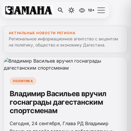
12+
АКТУАЛЬНЫЕ НОВОСТИ РЕГИОНА
Региональное информационное агентство с акцентом
на политику, общество и экономику Дагестана.
ПОЛИТИКА
Владимир Васильев вручил
госнаграды дагестанским
спортсменам
Сегодня, 24 сентября, Глава РД Владимир