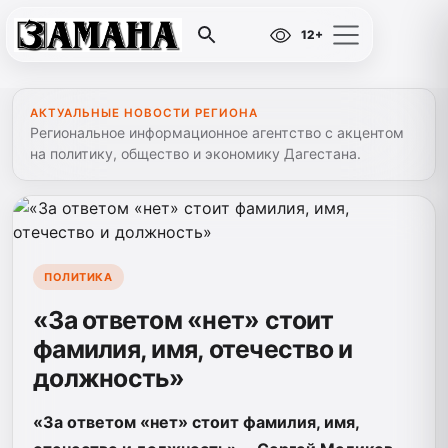
12+
АКТУАЛЬНЫЕ НОВОСТИ РЕГИОНА
Региональное информационное агентство с акцентом
на политику, общество и экономику Дагестана.
ПОЛИТИКА
«За ответом «нет» стоит
фамилия, имя, отечество и
должность»
«За ответом «нет» стоит фамилия, имя,