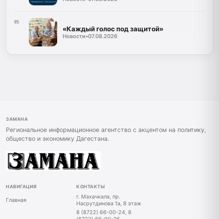
05
«Каждый голос под защитой»
Новости
•
07.08.2026
ЗАМАНА
Региональное информационное агентство с акцентом на политику,
общество и экономику Дагестана.
НАВИГАЦИЯ
КОНТАКТЫ
г. Махачкала, пр.
Главная
Насрутдинова 1а, 8 этаж
8 (8722) 66-00-24, 8