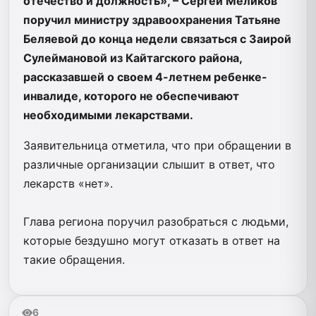
отечество и должность», – Сергей Меликов
поручил министру здравоохранения Татьяне
Беляевой до конца недели связаться с Заирой
Сулеймановой из Кайтагского района,
рассказавшей о своем 4-летнем ребенке-
инвалиде, которого не обеспечивают
необходимыми лекарствами.
Заявительница отметила, что при обращении в
различные организации слышит в ответ, что
лекарств «нет».
Глава региона поручил разобраться с людьми,
которые бездушно могут отказать в ответ на
такие обращения.
6