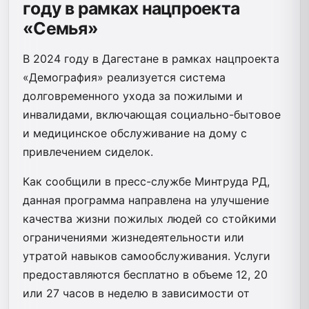
году в рамках нацпроекта
«Семья»
В 2024 году в Дагестане в рамках нацпроекта
«Демография» реализуется система
долговременного ухода за пожилыми и
инвалидами, включающая социально-бытовое
и медицинское обслуживание на дому с
привлечением сиделок.
Как сообщили в пресс-службе Минтруда РД,
данная программа направлена на улучшение
качества жизни пожилых людей со стойкими
ограничениями жизнедеятельности или
утратой навыков самообслуживания. Услуги
предоставляются бесплатно в объеме 12, 20
или 27 часов в неделю в зависимости от