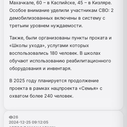
Махачкале, 60 – в Каспийске, 45 – в Кизляре.
Особое внимание уделили участникам СВО: 2
демобилизованных включены в систему с
третьим уровнем нуждаемости.
Также, были организованы пункты проката и
«Школы ухода», услугами которых
воспользовались 180 человек. В школах
обучают использованию реабилитационного
оборудования и инвентаря.
В 2025 году планируется продолжение
проекта в рамках нацпроекта «Семья» с
охватом более 240 человек.
26
2024-12-25 09:12:05