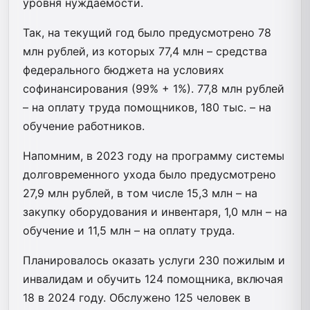
уровня нуждаемости.
Так, на текущий год было предусмотрено 78
млн рублей, из которых 77,4 млн – средства
федерального бюджета на условиях
софинансирования (99% + 1%). 77,8 млн рублей
– на оплату труда помощников, 180 тыс. – на
обучение работников.
Напомним, в 2023 году на программу системы
долговременного ухода было предусмотрено
27,9 млн рублей, в том числе 15,3 млн – на
закупку оборудования и инвентаря, 1,0 млн – на
обучение и 11,5 млн – на оплату труда.
Планировалось оказать услуги 230 пожилым и
инвалидам и обучить 124 помощника, включая
18 в 2024 году. Обслужено 125 человек в