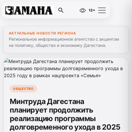
12+
АКТУАЛЬНЫЕ НОВОСТИ РЕГИОНА
Региональное информационное агентство с акцентом
на политику, общество и экономику Дагестана.
ОБЩЕСТВО
Минтруда Дагестана
планирует продолжить
реализацию программы
долговременного ухода в 2025