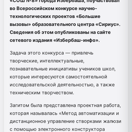
«СОШ №8» города Избербаша, поучаствовал
во Всероссийском конкурсе научно-
технологических проектов «Большие
вызовы» образовательного центра «Сириус».
Сведения об этом опубликованы на сайте
сетевого издания «Избербаш-инфо».
Задача этого конкурса — привлечь
творческие, интеллектуальные,
познавательные инициативы учеников школ,
которые интересуются самостоятельной
исследовательской деятельностью, а также
техническим творчеством.
Загитом была представлена проектная работа,
которая называлась «Метод автоматизации и
дистанционное управление створками жалюзи
с помощью электронного конструктора