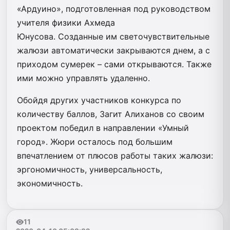
«Ардуино», подготовленная под руководством
учителя физики Ахмеда
Юнусова. Созданные им светочувствительные
жалюзи автоматически закрываются днем, а с
приходом сумерек – сами открываются. Также
ими можно управлять удаленно.
Обойдя других участников конкурса по
количеству баллов, Загит Алиханов со своим
проектом победил в направлении «Умный
город». Жюри осталось под большим
впечатлением от плюсов работы таких жалюзи:
эргономичность, универсальность,
экономичность.
11