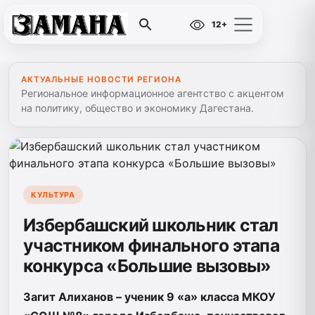
12+
АКТУАЛЬНЫЕ НОВОСТИ РЕГИОНА
Региональное информационное агентство с акцентом
на политику, общество и экономику Дагестана.
КУЛЬТУРА
Избербашский школьник стал
участником финального этапа
конкурса «Большие вызовы»
Загит Алиханов – ученик 9 «а» класса МКОУ