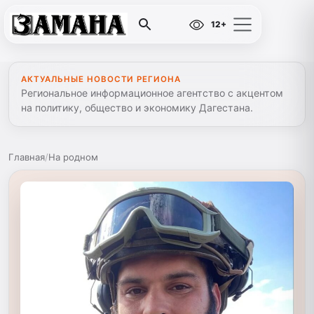
12+
АКТУАЛЬНЫЕ НОВОСТИ РЕГИОНА
Региональное информационное агентство с акцентом
на политику, общество и экономику Дагестана.
Главная
/
На родном