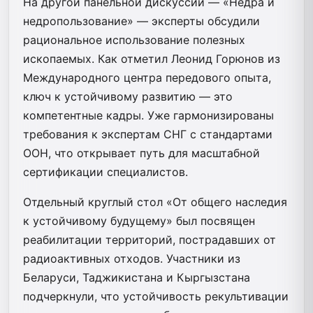
На другой панельной дискуссии — «Недра и
недропользование» — эксперты обсудили
рациональное использование полезных
ископаемых. Как отметил Леонид Горюнов из
Международного центра передового опыта,
ключ к устойчивому развитию — это
компетентные кадры. Уже гармонизированы
требования к экспертам СНГ с стандартами
ООН, что открывает путь для масштабной
сертификации специалистов.
Отдельный круглый стол «От общего наследия
к устойчивому будущему» был посвящен
реабилитации территорий, пострадавших от
радиоактивных отходов. Участники из
Беларуси, Таджикистана и Кыргызстана
подчеркнули, что устойчивость рекультивации