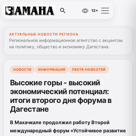
12+
АКТУАЛЬНЫЕ НОВОСТИ РЕГИОНА
Региональное информационное агентство с акцентом
на политику, общество и экономику Дагестана.
НОВОСТИ
ИНФОРМАЦИЯ
ЛЕНТА НОВОСТЕЙ
Высокие горы - высокий
экономический потенциал:
итоги второго дня форума в
Дагестане
В Махачкале продолжил работу Второй
международный форум «Устойчивое развитие