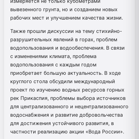
измеряется не только кубометрами
вывезенного грунта, но и созданием новых
рабочих мест и улучшением качества жизни.
Также прошли дискуссии на тему стихийно-
разрушительных явлений в горах, проблем
водопользования и водообеспечения. В связи
с изменениями климата, проблема
водопользования с каждым годом
приобретает большую актуальность. В ходе
круглого стола обсудили международный
проект по изучению водных ресурсов горных
рек Прикаспия, проблемы выбора источников
для централизованного и нецентрализованного
водоснабжения и развитие добровольчества
для достижения устойчивого развития, в
частности реализацию акции «Вода России».