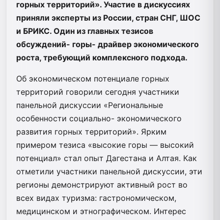
горных территорий». Участие в дискуссиях
приняли эксперты из России, стран СНГ, ШОС
и БРИКС. Один из главных тезисов
обсуждений- горы- драйвер экономического
роста, требующий комплексного подхода.
Об экономическом потенциале горных
территорий говорили сегодня участники
панельной дискуссии «Региональные
особенности социально- экономического
развития горных территорий». Ярким
примером тезиса «высокие горы — высокий
потенциал» стал опыт Дагестана и Алтая. Как
отметили участники панельной дискуссии, эти
регионы демонстрируют активный рост во
всех видах туризма: гастрономическом,
медицинском и этнографическом. Интерес