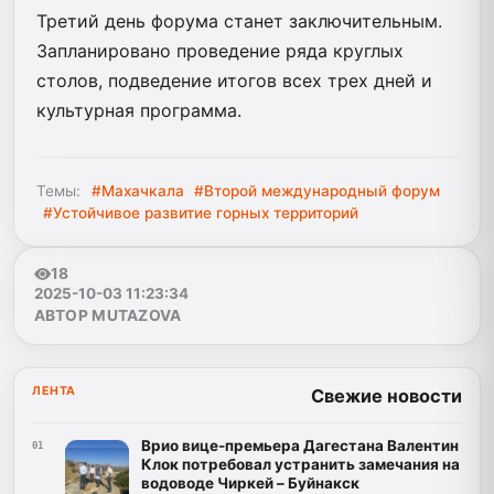
Третий день форума станет заключительным.
Запланировано проведение ряда круглых
столов, подведение итогов всех трех дней и
культурная программа.
Темы:
#Махачкала
#Второй международный форум
#Устойчивое развитие горных территорий
18
2025-10-03 11:23:34
АВТОР MUTAZOVA
ЛЕНТА
Свежие новости
Врио вице-премьера Дагестана Валентин
01
Клок потребовал устранить замечания на
водоводе Чиркей – Буйнакск