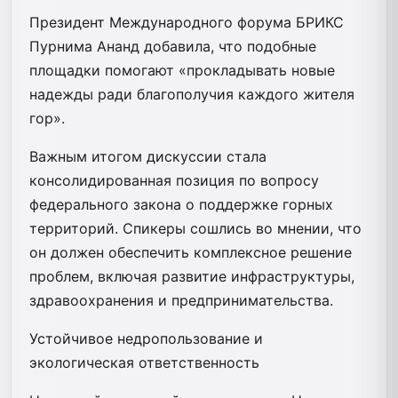
Президент Международного форума БРИКС
Пурнима Ананд добавила, что подобные
площадки помогают «прокладывать новые
надежды ради благополучия каждого жителя
гор».
Важным итогом дискуссии стала
консолидированная позиция по вопросу
федерального закона о поддержке горных
территорий. Спикеры сошлись во мнении, что
он должен обеспечить комплексное решение
проблем, включая развитие инфраструктуры,
здравоохранения и предпринимательства.
Устойчивое недропользование и
экологическая ответственность