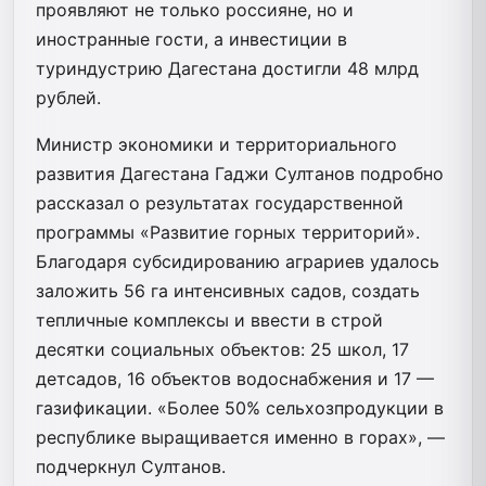
проявляют не только россияне, но и
иностранные гости, а инвестиции в
туриндустрию Дагестана достигли 48 млрд
рублей.
Министр экономики и территориального
развития Дагестана Гаджи Султанов подробно
рассказал о результатах государственной
программы «Развитие горных территорий».
Благодаря субсидированию аграриев удалось
заложить 56 га интенсивных садов, создать
тепличные комплексы и ввести в строй
десятки социальных объектов: 25 школ, 17
детсадов, 16 объектов водоснабжения и 17 —
газификации. «Более 50% сельхозпродукции в
республике выращивается именно в горах», —
подчеркнул Султанов.