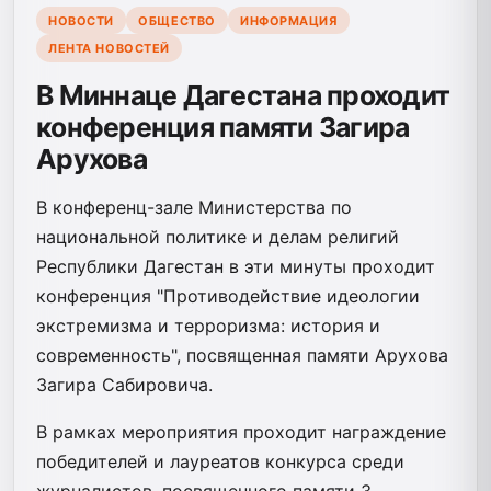
НОВОСТИ
ОБЩЕСТВО
ИНФОРМАЦИЯ
ЛЕНТА НОВОСТЕЙ
В Миннаце Дагестана проходит
конференция памяти Загира
Арухова
В конференц-зале Министерства по
национальной политике и делам религий
Республики Дагестан в эти минуты проходит
конференция "Противодействие идеологии
экстремизма и терроризма: история и
современность", посвященная памяти Арухова
Загира Сабировича.
В рамках мероприятия проходит награждение
победителей и лауреатов конкурса среди
журналистов, посвященного памяти З.