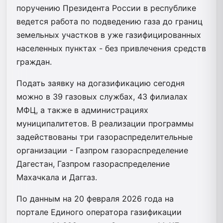
поручению Президента России в республике
ведется работа по подведению газа до границ
земельных участков в уже газифицированных
населенных пунктах - без привлечения средств
граждан.
Подать заявку на догазификацию сегодня
можно в 39 газовых службах, 43 филиалах
МФЦ, а также в администрациях
муниципалитетов. В реализации программы
задействованы три газораспределительные
организации -
Газпром газораспределение
Дагестан
,
Газпром газораспределение
Махачкала
и
Даггаз
.
По данным на 20 февраля 2026 года на
портале Единого оператора газификации