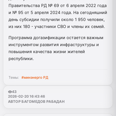
Правительства РД № 69 от 6 апреля 2022 года
и № 95 от 5 апреля 2024 года. На сегодняшний
день субсидии получили около 1 950 человек,
из них 180 - участники СВО и члены их семей.
Программа догазификации остается важным
инструментом развития инфраструктуры и
повышения качества жизни жителей
республики.
Темы:
#минэнерго РД
43
2026-02-20 16:43:46
АВТОР БАГОМЕДОВ РАБАДАН