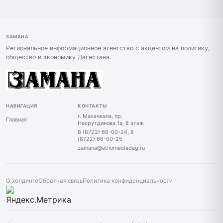
ЗАМАНА
Региональное информационное агентство с акцентом на политику,
общество и экономику Дагестана.
НАВИГАЦИЯ
КОНТАКТЫ
г. Махачкала, пр.
Главная
Насрутдинова 1а, 8 этаж
8 (8722) 66-00-24, 8
(8722) 66-00-25
zamana@etnomediadag.ru
О холдинге
Обратная связь
Политика конфиденциальности