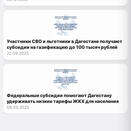
Участники СВО и льготники в Дагестане получают
субсидии на газификацию до 100 тысяч рублей
22.09.2025
Федеральные субсидии помогают Дагестану
удерживать низкие тарифы ЖКХ для населения
08.09.2025