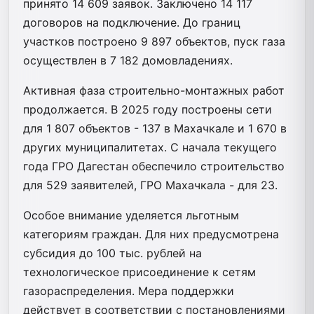
принято 14 609 заявок. Заключено 14 117
договоров на подключение. До границ
участков построено 9 897 объектов, пуск газа
осуществлен в 7 182 домовладениях.
Активная фаза строительно-монтажных работ
продолжается. В 2025 году построены сети
для 1 807 объектов - 137 в Махачкале и 1 670 в
других муниципалитетах. С начала текущего
года ГРО Дагестан обеспечило строительство
для 529 заявителей, ГРО Махачкала - для 23.
Особое внимание уделяется льготным
категориям граждан. Для них предусмотрена
субсидия до 100 тыс. рублей на
технологическое присоединение к сетям
газораспределения. Мера поддержки
действует в соответствии с постановлениями