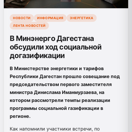
НОВОСТИ
ИНФОРМАЦИЯ
ЭНЕРГЕТИКА
ЛЕНТА НОВОСТЕЙ
В Минэнерго Дагестана
обсудили ход социальной
догазификации
В Министерстве энергетики и тарифов
Республики Дагестан прошло совещание под
председательством первого заместителя
министра Динислама Иманмурзаева, на
котором рассмотрели темпы реализации
программы социальной газификации в
регионе.
Как напомнили участники встречи, по