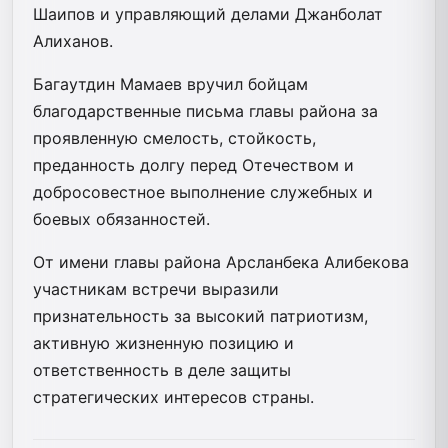
Шаипов и управляющий делами Джанболат
Алиханов.
Багаутдин Мамаев вручил бойцам
благодарственные письма главы района за
проявленную смелость, стойкость,
преданность долгу перед Отечеством и
добросовестное выполнение служебных и
боевых обязанностей.
От имени главы района Арсланбека Алибекова
участникам встречи выразили
признательность за высокий патриотизм,
активную жизненную позицию и
ответственность в деле защиты
стратегических интересов страны.