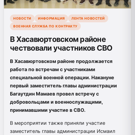
НОВОСТИ
ИНФОРМАЦИЯ
ЛЕНТА НОВОСТЕЙ
ВОЕННАЯ СЛУЖБА ПО КОНТРАКТУ
В Хасавюртовском районе
чествовали участников СВО
В Хасавюртовском районе продолжается
работа по встречам с участниками
специальной военной операции. Накануне
первый заместитель главы администрации
Багаутдин Мамаев провел встречу с
добровольцами и военнослужащими,
принимавшими участие в СВО.
В мероприятии также приняли участие
заместитель главы администрации Исмаил