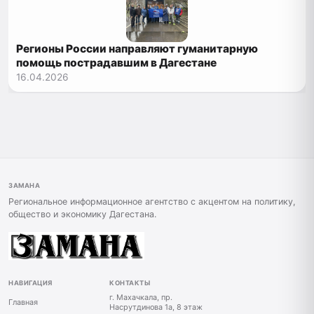
Регионы России направляют гуманитарную
помощь пострадавшим в Дагестане
16.04.2026
ЗАМАНА
Региональное информационное агентство с акцентом на политику,
общество и экономику Дагестана.
НАВИГАЦИЯ
КОНТАКТЫ
г. Махачкала, пр.
Главная
Насрутдинова 1а, 8 этаж