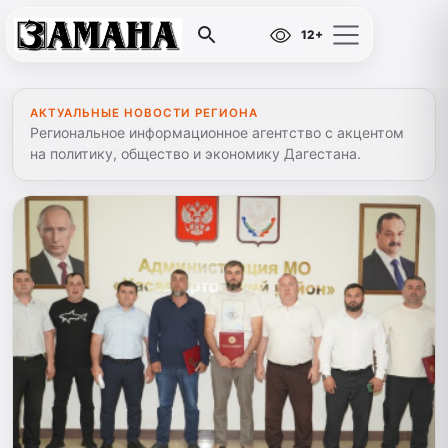
12+
АКТУАЛЬНЫЕ НОВОСТИ РЕГИОНА
Региональное информационное агентство с акцентом
на политику, общество и экономику Дагестана.