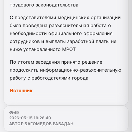
трудового законодательства.
С представителями медицинских организаций
была проведена разъяснительная работа о
необходимости официального оформления
сотрудников и выплаты заработной платы не
ниже установленного МРОТ.
По итогам заседания принято решение
продолжить информационно-разъяснительную
работу с работодателями города.
Источник
49
2026-05-15 19:26:40
АВТОР БАГОМЕДОВ РАБАДАН