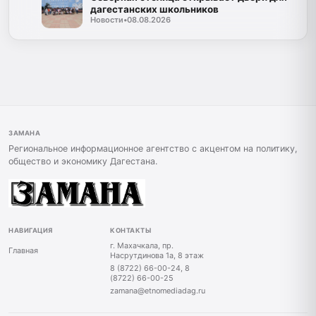
дагестанских школьников
Новости
•
08.08.2026
ЗАМАНА
Региональное информационное агентство с акцентом на политику,
общество и экономику Дагестана.
НАВИГАЦИЯ
КОНТАКТЫ
г. Махачкала, пр.
Главная
Насрутдинова 1а, 8 этаж
8 (8722) 66-00-24, 8
(8722) 66-00-25
zamana@etnomediadag.ru