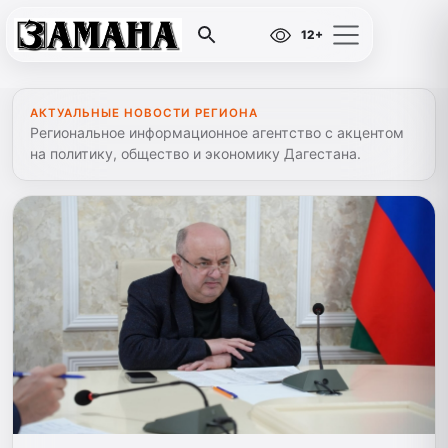
12+
АКТУАЛЬНЫЕ НОВОСТИ РЕГИОНА
Региональное информационное агентство с акцентом
на политику, общество и экономику Дагестана.