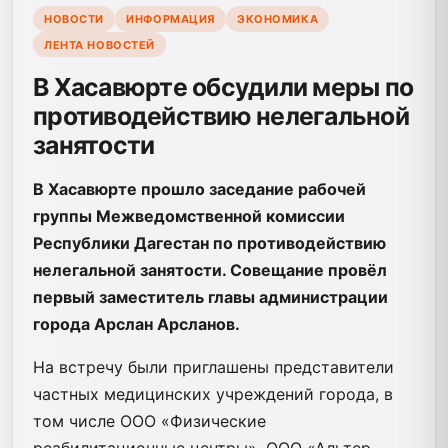
НОВОСТИ
ИНФОРМАЦИЯ
ЭКОНОМИКА
ЛЕНТА НОВОСТЕЙ
В Хасавюрте обсудили меры по
противодействию нелегальной
занятости
В Хасавюрте прошло заседание рабочей
группы Межведомственной комиссии
Республики Дагестан по противодействию
нелегальной занятости. Совещание провёл
первый заместитель главы администрации
города Арслан Арсланов.
На встречу были приглашены представители
частных медицинских учреждений города, в
том числе ООО «Физические