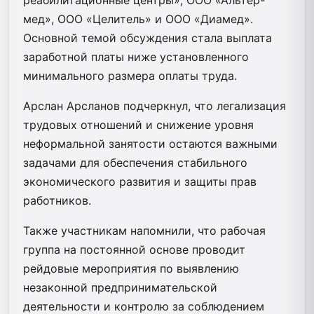
реабилитационные центры», ООО «Альтер-
мед», ООО «Целитель» и ООО «Диамед».
Основной темой обсуждения стала выплата
заработной платы ниже установленного
минимального размера оплаты труда.
Арслан Арсланов подчеркнул, что легализация
трудовых отношений и снижение уровня
неформальной занятости остаются важными
задачами для обеспечения стабильного
экономического развития и защиты прав
работников.
Также участникам напомнили, что рабочая
группа на постоянной основе проводит
рейдовые мероприятия по выявлению
незаконной предпринимательской
деятельности и контролю за соблюдением