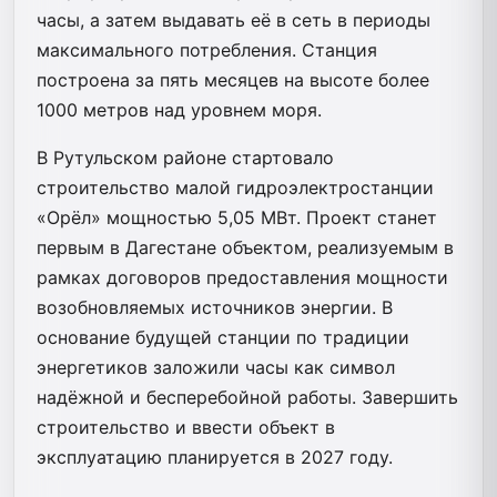
часы, а затем выдавать её в сеть в периоды
максимального потребления. Станция
построена за пять месяцев на высоте более
1000 метров над уровнем моря.
В Рутульском районе стартовало
строительство малой гидроэлектростанции
«Орёл» мощностью 5,05 МВт. Проект станет
первым в Дагестане объектом, реализуемым в
рамках договоров предоставления мощности
возобновляемых источников энергии. В
основание будущей станции по традиции
энергетиков заложили часы как символ
надёжной и бесперебойной работы. Завершить
строительство и ввести объект в
эксплуатацию планируется в 2027 году.