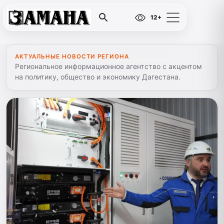
12+
АКТУАЛЬНЫЕ НОВОСТИ РЕГИОНА
Региональное информационное агентство с акцентом
на политику, общество и экономику Дагестана.