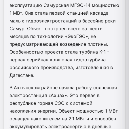
эксплуатацию Самурская МГЭС-14 мощностью
1 МВт. Она стала первой станцией каскада
малых гидроэлектростанций в бассейне реки
Самур. Объект построен всего за шесть
месяцев по технологии «ЭкоГЭС», не
предусматривающей возведение плотины.
Особенностью проекта стала турбина К-1 -
первая серийная ковшовая гидротурбина
российского производства, изготовленная в
Дагестане.
В Ахтынском районе начала работу солнечная
электростанция «Ахцах». Это первая в
республике горная СЭС с системой
накопления энергии. Объект мощностью 1 МВт
оснащён накопителем на 2,1 МВт·ч и способен
аккумулировать электроэнергию в дневные