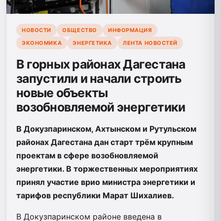
НОВОСТИ
ОБЩЕСТВО
ИНФОРМАЦИЯ
ЭКОНОМИКА
ЭНЕРГЕТИКА
ЛЕНТА НОВОСТЕЙ
В горных районах Дагестана
запустили и начали строить
новые объекты
возобновляемой энергетики
В Докузпаринском, Ахтынском и Рутульском
районах Дагестана дан старт трём крупным
проектам в сфере возобновляемой
энергетики. В торжественных мероприятиях
принял участие врио министра энергетики и
тарифов республики Марат Шихалиев.
В Докузпаринском районе введена в