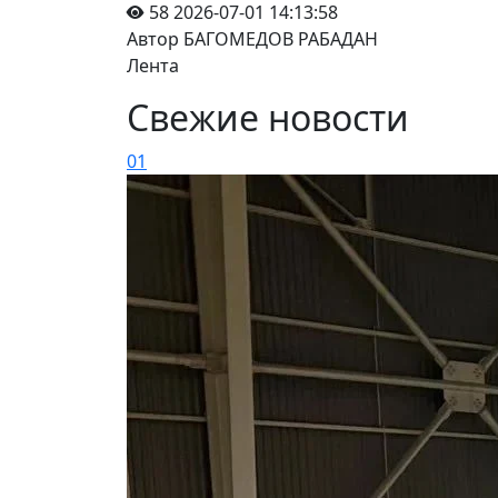
58
2026-07-01 14:13:58
Автор БАГОМЕДОВ РАБАДАН
Лента
Свежие новости
01