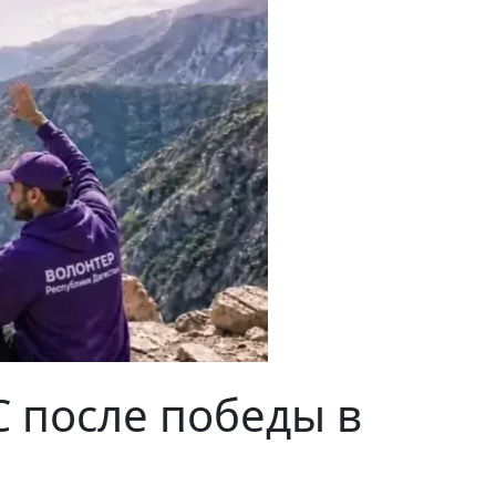
С после победы в