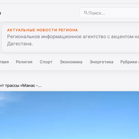
ы
АКТУАЛЬНЫЕ НОВОСТИ РЕГИОНА
Региональное информационное агентство с акцентом на
Дагестана.
твия
Религия
Спорт
Экономика
Энергетика
Рубрики
т трассы «Манас -...