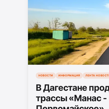
НОВОСТИ
ИНФОРМАЦИЯ
ЛЕНТА НОВОСТ
В Дагестане про
трассы «Манас - 
Первомайское»