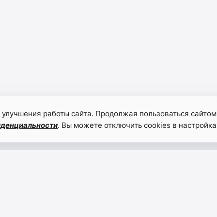
 улучшения работы сайта. Продолжая пользоваться сайтом
иденциальности
. Вы можете отключить cookies в настройка