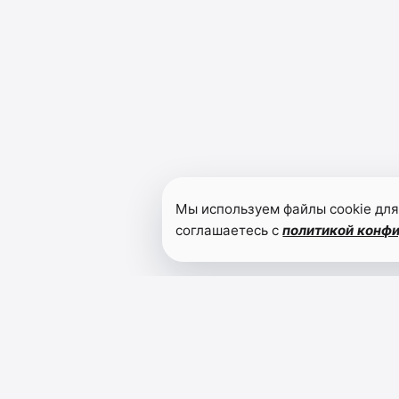
Мы используем файлы cookie для
соглашаетесь с
политикой конф