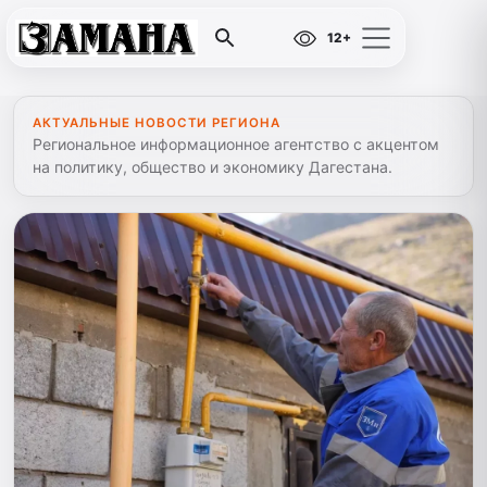
12+
АКТУАЛЬНЫЕ НОВОСТИ РЕГИОНА
Региональное информационное агентство с акцентом
на политику, общество и экономику Дагестана.