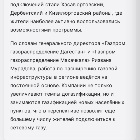
подключений стали Хасавюртовский,
Дербентский и Кизилюртовский районы, где
жители наиболее активно воспользовались
возможностями программы.
По словам генерального директора «Газпром
газораспределение Дагестан» и «Газпром
газораспределение Махачкала» Ризвана
Мурадова, работа по расширению газовой
инфраструктуры в регионе ведётся на
постоянной основе. Компании не только
увеличивают темпы догазификации, но и
занимаются газификацией новых населённых
пунктов, что в перспективе позволит ещё
большему числу жителей подключиться к
сетевому газу.