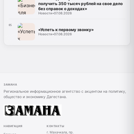
получить 350 тысяч рублей на свое дело
без справок о доходах»
Новости
•
07.08.2026
05
«Успеть к первому звонку»
Новости
•
07.08.2026
ЗАМАНА
Региональное информационное агентство с акцентом на политику,
общество и экономику Дагестана.
НАВИГАЦИЯ
КОНТАКТЫ
г. Махачкала, пр.