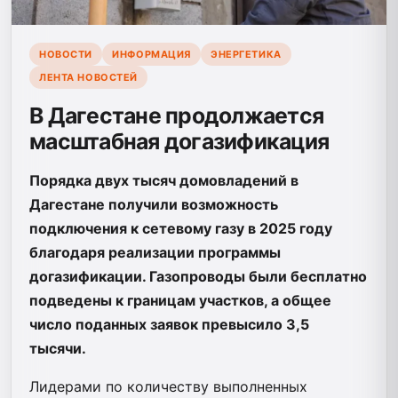
НОВОСТИ
ИНФОРМАЦИЯ
ЭНЕРГЕТИКА
ЛЕНТА НОВОСТЕЙ
В Дагестане продолжается
масштабная догазификация
Порядка двух тысяч домовладений в
Дагестане получили возможность
подключения к сетевому газу в 2025 году
благодаря реализации программы
догазификации. Газопроводы были бесплатно
подведены к границам участков, а общее
число поданных заявок превысило 3,5
тысячи.
Лидерами по количеству выполненных