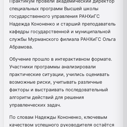
Практикум провели академический директор
специальных программ Высшей школы
государственного управления РАНХиГС
Надежда Кононенко и старший преподаватель
кафедры государственной и муниципальной
службы Мурманского филиала РАНХиГС Ольга
Абрамова.
Обучение прошло в интерактивном формате.
Участники программы анализировали
практические ситуации, учились оценивать
возможные риски, учитывать различные
факторы и выстраивать последовательный
алгоритм действий для решения
управленческих задач.
По словам Надежды Кононенко, ключевым
качеством успешного руководителя остаётся