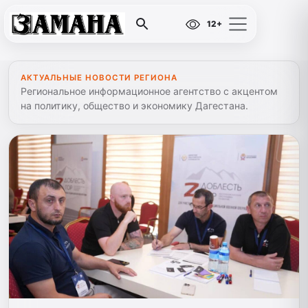
12+
АКТУАЛЬНЫЕ НОВОСТИ РЕГИОНА
Региональное информационное агентство с акцентом
на политику, общество и экономику Дагестана.