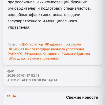
профессиональных компетенций будущих
руководителей и подготовку специалистов,
способных эффективно решать задачи
государственного и муниципального
управления.
Темы:
#Доблесть гор
#Кадровая программа
#Высшая школа государственного управления
РАНХиГС
#Надежда Кононенко
#Ольга Абрамова
#Государственное управление
91
2026-07-01 17:52:11
АВТОР БАГОМЕДОВ РАБАДАН
ЛЕНТА
Свежие новости