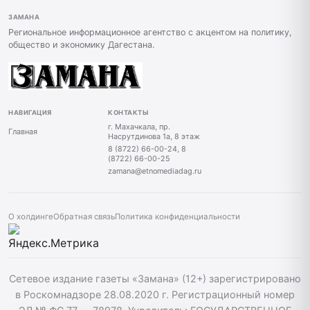
ЗАМАНА
Региональное информационное агентство с акцентом на политику,
общество и экономику Дагестана.
НАВИГАЦИЯ
КОНТАКТЫ
г. Махачкала, пр.
Главная
Насрутдинова 1а, 8 этаж
8 (8722) 66-00-24, 8
(8722) 66-00-25
zamana@etnomediadag.ru
О холдинге
Обратная связь
Политика конфиденциальности
Сетевое издание газеты «Замана» (12+) зарегистрировано
в Роскомнадзоре 28.08.2020 г. Регистрационный номер