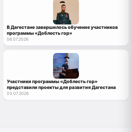
В Дагестане завершилось обучение участников
программы «Доблесть гор»
08.07.2026
Участники программы «Доблесть гор»
представили проекты для развития Дагестана
03.07.2026