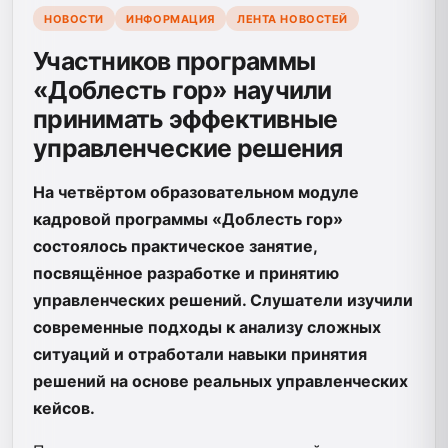
НОВОСТИ
ИНФОРМАЦИЯ
ЛЕНТА НОВОСТЕЙ
Участников программы
«Доблесть гор» научили
принимать эффективные
управленческие решения
На четвёртом образовательном модуле
кадровой программы «Доблесть гор»
состоялось практическое занятие,
посвящённое разработке и принятию
управленческих решений. Слушатели изучили
современные подходы к анализу сложных
ситуаций и отработали навыки принятия
решений на основе реальных управленческих
кейсов.