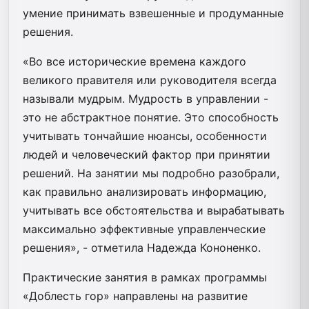
умение принимать взвешенные и продуманные
решения.
«Во все исторические времена каждого
великого правителя или руководителя всегда
называли мудрым. Мудрость в управлении -
это не абстрактное понятие. Это способность
учитывать тончайшие нюансы, особенности
людей и человеческий фактор при принятии
решений. На занятии мы подробно разобрали,
как правильно анализировать информацию,
учитывать все обстоятельства и вырабатывать
максимально эффективные управленческие
решения», - отметила Надежда Кононенко.
Практические занятия в рамках программы
«Доблесть гор» направлены на развитие