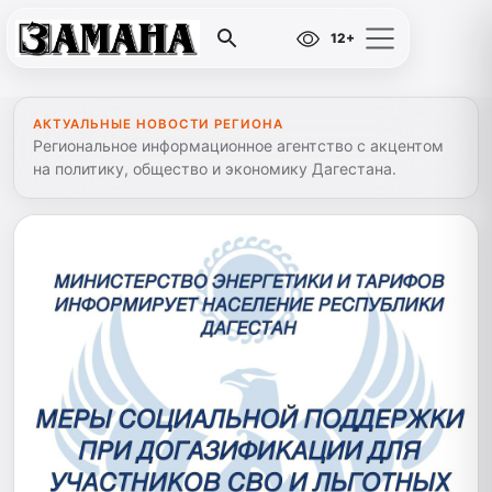
12+
АКТУАЛЬНЫЕ НОВОСТИ РЕГИОНА
Региональное информационное агентство с акцентом
на политику, общество и экономику Дагестана.