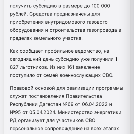
получить субсидию в размере до 100 000
рублей. Средства предназначены для
приобретения внутридомового газового
оборудования и строительства газопровода в
пределах земельного участка.
Как сообщает профильное ведомство, на
сегодняшний день субсидию уже получили 1
827 льготников. Из них 161 заявление
поступило от семей военнослужащих СВО.
Правовой основой для реализации программы
служат постановления Правительства
Республики Дагестан №69 от 06.04.2022 и
№95 от 05.04.2024. Министерство энергетики
РД организует для участников СВО
персональное сопровождение на всех этапах