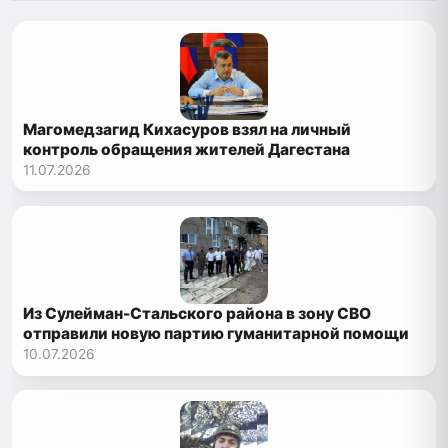
Магомедзагид Кихасуров взял на личный
контроль обращения жителей Дагестана
11.07.2026
Из Сулейман-Стальского района в зону СВО
отправили новую партию гуманитарной помощи
10.07.2026