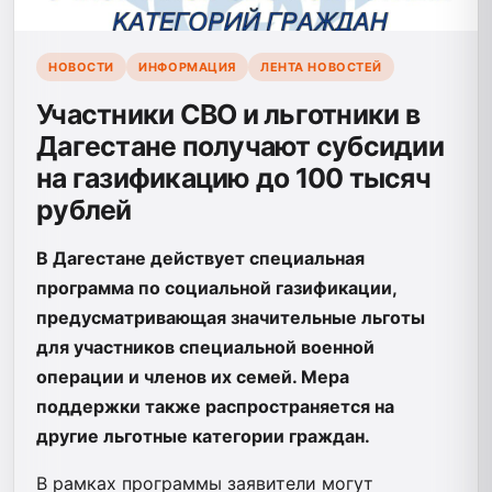
НОВОСТИ
ИНФОРМАЦИЯ
ЛЕНТА НОВОСТЕЙ
Участники СВО и льготники в
Дагестане получают субсидии
на газификацию до 100 тысяч
рублей
В Дагестане действует специальная
программа по социальной газификации,
предусматривающая значительные льготы
для участников специальной военной
операции и членов их семей. Мера
поддержки также распространяется на
другие льготные категории граждан.
В рамках программы заявители могут