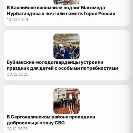
В Каспийске вспомнили подвиг Магомеда
Нурбагандова и почтили память Героя России
10.07.2026
Буйнакские молодогвардейцы устроили
праздник для детей с особыми потребностями
30.12.2025
В Сергокалинском районе проводили
добровольца в зону СВО
28.12.2025