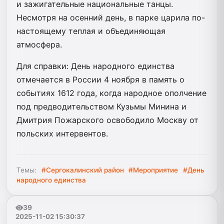
и зажигательные национальные танцы.
Несмотря на осенний день, в парке царила по-
настоящему теплая и объединяющая
атмосфера.
Для справки: День народного единства
отмечается в России 4 ноября в память о
событиях 1612 года, когда народное ополчение
под предводительством Кузьмы Минина и
Дмитрия Пожарского освободило Москву от
польских интервентов.
Темы:
#Сергокалинский район
#Мероприятие
#День
народного единства
39
2025-11-02 15:30:37