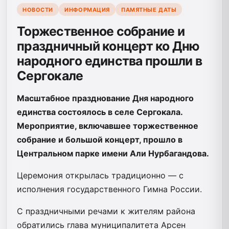
НОВОСТИ
ИНФОРМАЦИЯ
ПАМЯТНЫЕ ДАТЫ
Торжественное собрание и
праздничный концерт ко Дню
народного единства прошли в
Сергокале
Масштабное празднование Дня народного
единства состоялось в селе Сергокала.
Мероприятие, включавшее торжественное
собрание и большой концерт, прошло в
Центральном парке имени Али Нурбагандова.
Церемония открылась традиционно — с
исполнения государственного Гимна России.
С праздничными речами к жителям района
обратились глава муниципалитета Арсен