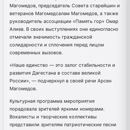
Магомедов, председатель Совета старейшин и
ветеранов Магомедсалам Магомедов, а также
руководитель ассоциации «Память гор» Омар
Алиев. В своих выступлениях они единогласно
отмечали значимость гражданской
солидарности и сплочения перед лицом
современных вызовов.
«Наше единство — это залог стабильности и
развития Дагестана в составе великой
России», — подчеркнул в своей речи Арсен
Магомедов.
Культурная программа мероприятия
порадовала зрителей яркими номерами.
Вокалисты и творческие коллективы
представили зрителям патриотические песни