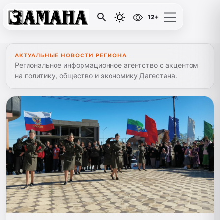
12+
АКТУАЛЬНЫЕ НОВОСТИ РЕГИОНА
Региональное информационное агентство с акцентом
на политику, общество и экономику Дагестана.