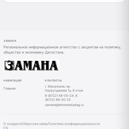
ЗАМАНА
Региональное информационное агентство с акцентом на политику,
общество и экономику Дагестана.
НАВИГАЦИЯ
КОНТАКТЫ
г. Махачкала, пр.
Главная
Насрутдинова 1а, 8 этаж
8 (8722) 66-00-24, 8
(8722) 66-00-25
zamana@etnomediadag.ru
О холдинге
Обратная связь
Политика конфиденциальности