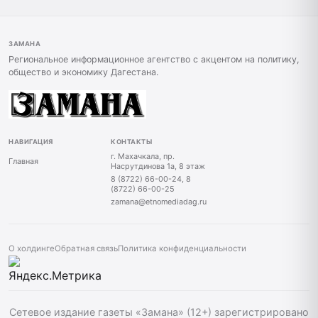
ЗАМАНА
Региональное информационное агентство с акцентом на политику,
общество и экономику Дагестана.
НАВИГАЦИЯ
КОНТАКТЫ
г. Махачкала, пр.
Главная
Насрутдинова 1а, 8 этаж
8 (8722) 66-00-24, 8
(8722) 66-00-25
zamana@etnomediadag.ru
О холдинге
Обратная связь
Политика конфиденциальности
Сетевое издание газеты «Замана» (12+) зарегистрировано