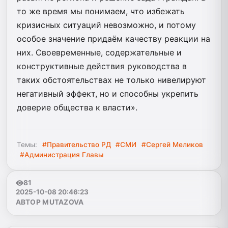
то же время мы понимаем, что избежать
кризисных ситуаций невозможно, и потому
особое значение придаём качеству реакции на
них. Своевременные, содержательные и
конструктивные действия руководства в
таких обстоятельствах не только нивелируют
негативный эффект, но и способны укрепить
доверие общества к власти».
Темы:
#Правительство РД
#СМИ
#Сергей Меликов
#Администрация Главы
81
2025-10-08 20:46:23
АВТОР MUTAZOVA