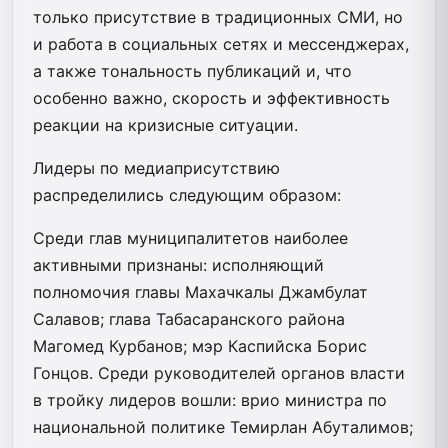
только присутствие в традиционных СМИ, но
и работа в социальных сетях и мессенджерах,
а также тональность публикаций и, что
особенно важно, скорость и эффективность
реакции на кризисные ситуации.
Лидеры по медиаприсутствию
распределились следующим образом:
Среди глав муниципалитетов наиболее
активными признаны: исполняющий
полномочия главы Махачкалы Джамбулат
Салавов; глава Табасаранского района
Магомед Курбанов; мэр Каспийска Борис
Гонцов. Среди руководителей органов власти
в тройку лидеров вошли: врио министра по
национальной политике Темирлан Абуталимов;