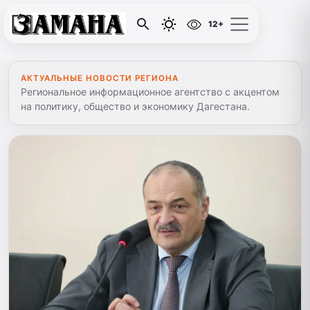
12+
АКТУАЛЬНЫЕ НОВОСТИ РЕГИОНА
Региональное информационное агентство с акцентом
на политику, общество и экономику Дагестана.