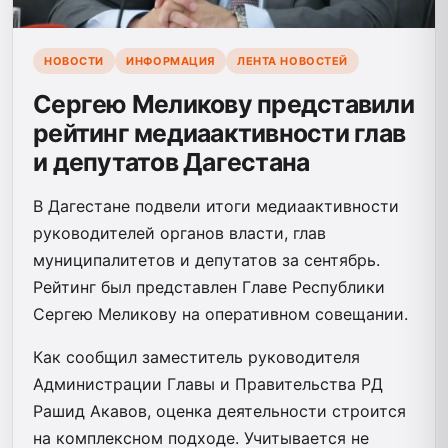
НОВОСТИ
ИНФОРМАЦИЯ
ЛЕНТА НОВОСТЕЙ
Сергею Меликову представили
рейтинг медиаактивности глав
и депутатов Дагестана
В Дагестане подвели итоги медиаактивности
руководителей органов власти, глав
муниципалитетов и депутатов за сентябрь.
Рейтинг был представлен Главе Республики
Сергею Меликову на оперативном совещании.
Как сообщил заместитель руководителя
Администрации Главы и Правительства РД
Рашид Акавов, оценка деятельности строится
на комплексном подходе. Учитывается не