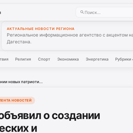
ы
АКТУАЛЬНЫЕ НОВОСТИ РЕГИОНА
Региональное информационное агентство с акцентом на
Дагестана.
твия
Религия
Спорт
Экономика
Энергетика
Рубрики
нии новых патриоти...
ЛЕНТА НОВОСТЕЙ
объявил о создании
еских и