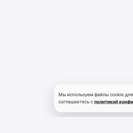
Мы используем файлы cookie для
соглашаетесь с
политикой конф