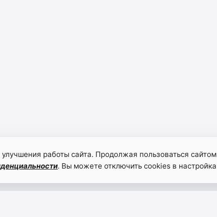
 улучшения работы сайта. Продолжая пользоваться сайтом
иденциальности
. Вы можете отключить cookies в настройка