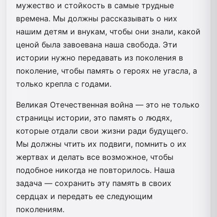
мужество и стойкость в самые трудные
времена. Мы должны рассказывать о них
нашим детям и внукам, чтобы они знали, какой
ценой была завоевана наша свобода. Эти
истории нужно передавать из поколения в
поколение, чтобы память о героях не угасла, а
только крепла с годами.
Великая Отечественная война — это не только
страницы истории, это память о людях,
которые отдали свои жизни ради будущего.
Мы должны чтить их подвиги, помнить о их
жертвах и делать все возможное, чтобы
подобное никогда не повторилось. Наша
задача — сохранить эту память в своих
сердцах и передать ее следующим
поколениям.