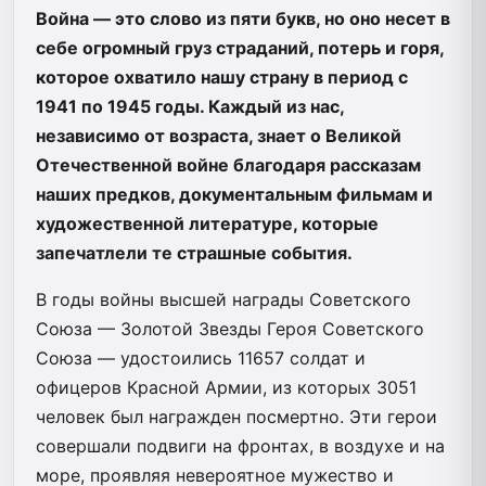
Война — это слово из пяти букв, но оно несет в
себе огромный груз страданий, потерь и горя,
которое охватило нашу страну в период с
1941 по 1945 годы. Каждый из нас,
независимо от возраста, знает о Великой
Отечественной войне благодаря рассказам
наших предков, документальным фильмам и
художественной литературе, которые
запечатлели те страшные события.
В годы войны высшей награды Советского
Союза — Золотой Звезды Героя Советского
Союза — удостоились 11657 солдат и
офицеров Красной Армии, из которых 3051
человек был награжден посмертно. Эти герои
совершали подвиги на фронтах, в воздухе и на
море, проявляя невероятное мужество и