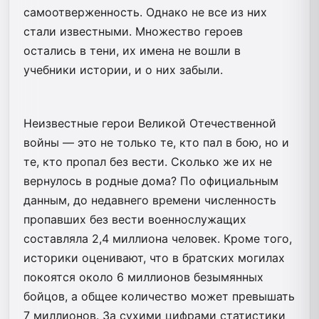
самоотверженность. Однако не все из них
стали известными. Множество героев
остались в тени, их имена не вошли в
учебники истории, и о них забыли.
Неизвестные герои Великой Отечественной
войны — это не только те, кто пал в бою, но и
те, кто пропал без вести. Сколько же их не
вернулось в родные дома? По официальным
данным, до недавнего времени численность
пропавших без вести военнослужащих
составляла 2,4 миллиона человек. Кроме того,
историки оценивают, что в братских могилах
покоятся около 6 миллионов безымянных
бойцов, а общее количество может превышать
7 миллионов. За сухими цифрами статистики