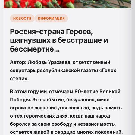
НОВОСТИ
ИНФОРМАЦИЯ
Россия-страна Героев,
шагнувших в бесстрашие и
бессмертие…
Автор: Любовь Уразаева, ответственный
секретарь республиканской газеты «Голос
степи».
В этом году мы отмечаем 80-летие Великой
Победы. Это событие, безусловно, имеет
огромное значение для всех нас, ведь память
о тех героических днях, когда наш народ
боролся за свою свободу и независимость,
остается живой в сердцах многих поколений.