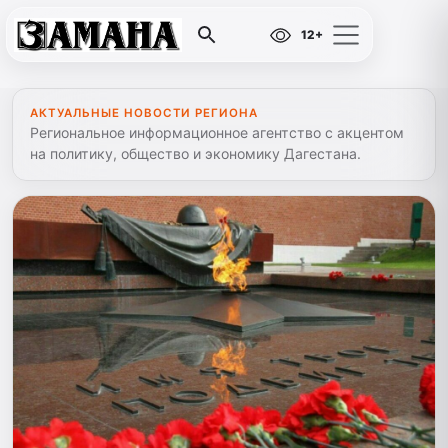
12+
АКТУАЛЬНЫЕ НОВОСТИ РЕГИОНА
Региональное информационное агентство с акцентом
на политику, общество и экономику Дагестана.