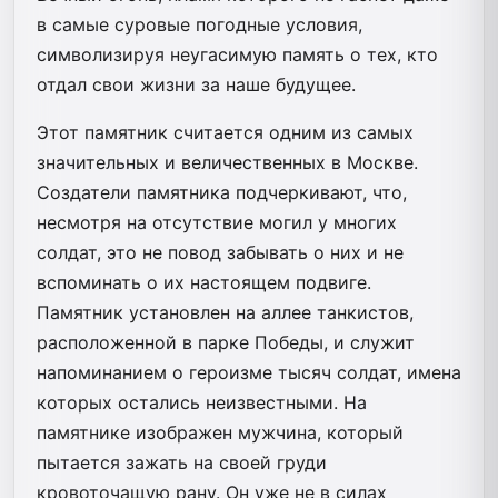
в самые суровые погодные условия,
символизируя неугасимую память о тех, кто
отдал свои жизни за наше будущее.
Этот памятник считается одним из самых
значительных и величественных в Москве.
Создатели памятника подчеркивают, что,
несмотря на отсутствие могил у многих
солдат, это не повод забывать о них и не
вспоминать о их настоящем подвиге.
Памятник установлен на аллее танкистов,
расположенной в парке Победы, и служит
напоминанием о героизме тысяч солдат, имена
которых остались неизвестными. На
памятнике изображен мужчина, который
пытается зажать на своей груди
кровоточащую рану. Он уже не в силах