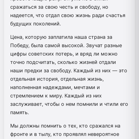
сражаться за свою честь и свободу, но
надеется, что отдал свою жизнь ради счастья
будущих поколений.
Цена, которую заплатила наша страна за
Победу, была самой высокой. Звучат разные
цифры советских потерь, и вряд ли можно
точно подсчитать, сколько жизней отдали
наши предки за свободу. Каждый из них — это
отдельная история, отдельная жизнь,
наполненная надеждами, мечтами и
стремлением к миру. Каждый из них
заслуживает, чтобы о нем помнили и чтили его
память.
Мы должны помнить о тех, кто сражался на
фронте и в тылу, кто проявлял невероятное