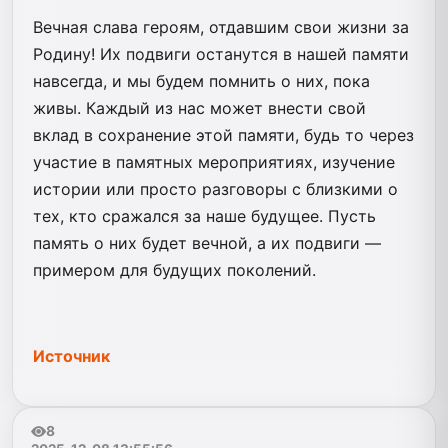
Вечная слава героям, отдавшим свои жизни за
Родину! Их подвиги останутся в нашей памяти
навсегда, и мы будем помнить о них, пока
живы. Каждый из нас может внести свой
вклад в сохранение этой памяти, будь то через
участие в памятных мероприятиях, изучение
истории или просто разговоры с близкими о
тех, кто сражался за наше будущее. Пусть
память о них будет вечной, а их подвиги —
примером для будущих поколений.
Источник
8