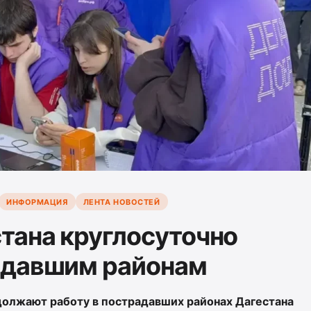
ИНФОРМАЦИЯ
ЛЕНТА НОВОСТЕЙ
тана круглосуточно
адавшим районам
лжают работу в пострадавших районах Дагестана