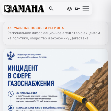
12+
АКТУАЛЬНЫЕ НОВОСТИ РЕГИОНА
Региональное информационное агентство с акцентом
на политику, общество и экономику Дагестана.