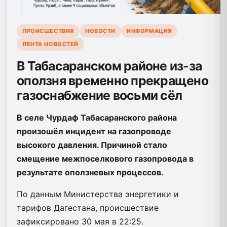
ПРОИСШЕСТВИЯ
НОВОСТИ
ИНФОРМАЦИЯ
ЛЕНТА НОВОСТЕЙ
В Табасаранском районе из-за
оползня временно прекращено
газоснабжение восьми сёл
В селе Чурдаф Табасаранского района
произошёл инцидент на газопроводе
высокого давления. Причиной стало
смещение межпоселкового газопровода в
результате оползневых процессов.
По данным Министерства энергетики и
тарифов Дагестана, происшествие
зафиксировано 30 мая в 22:25.