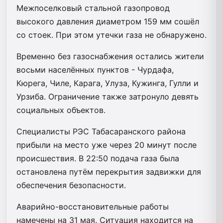
Межпоселковый стальной газопровод
высокого давления диаметром 159 мм сошёл
со стоек. При этом утечки газа не обнаружено.
Временно без газоснабжения остались жители
восьми населённых пунктов - Чурдафа,
Кюрега, Чиле, Карага, Улуза, Кужинга, Гулли и
Урзиба. Ограничение также затронуло девять
социальных объектов.
Специалисты РЭС Табасаранского района
прибыли на место уже через 20 минут после
происшествия. В 22:50 подача газа была
остановлена путём перекрытия задвижки для
обеспечения безопасности.
Аварийно-восстановительные работы
намечены на 31 мая. Ситуация находится на