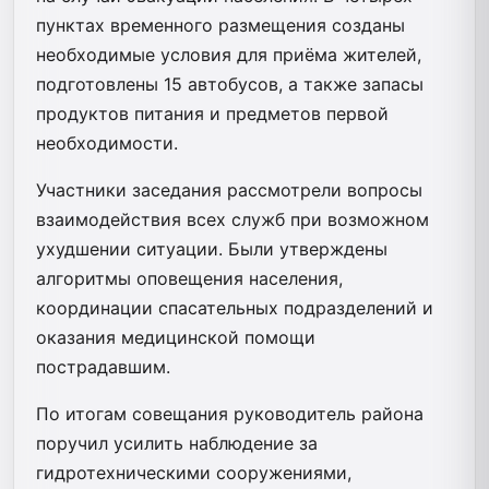
пунктах временного размещения созданы
необходимые условия для приёма жителей,
подготовлены 15 автобусов, а также запасы
продуктов питания и предметов первой
необходимости.
Участники заседания рассмотрели вопросы
взаимодействия всех служб при возможном
ухудшении ситуации. Были утверждены
алгоритмы оповещения населения,
координации спасательных подразделений и
оказания медицинской помощи
пострадавшим.
По итогам совещания руководитель района
поручил усилить наблюдение за
гидротехническими сооружениями,