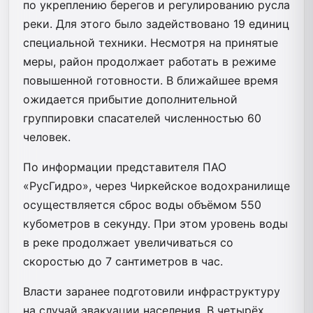
по укреплению берегов и регулированию русла
реки. Для этого было задействовано 19 единиц
специальной техники. Несмотря на принятые
меры, район продолжает работать в режиме
повышенной готовности. В ближайшее время
ожидается прибытие дополнительной
группировки спасателей численностью 60
человек.
По информации представителя ПАО
«РусГидро», через Чиркейское водохранилище
осуществляется сброс воды объёмом 550
кубометров в секунду. При этом уровень воды
в реке продолжает увеличиваться со
скоростью до 7 сантиметров в час.
Власти заранее подготовили инфраструктуру
на случай эвакуации населения. В четырёх