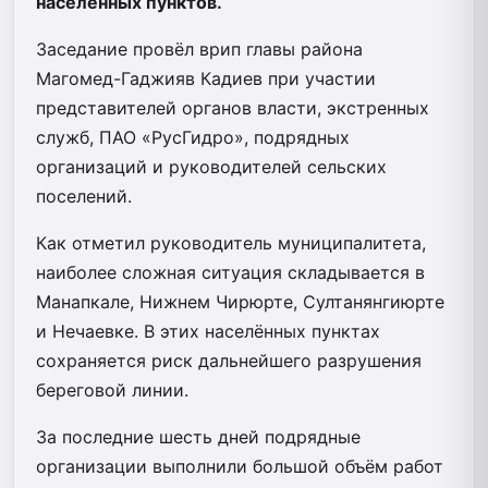
населённых пунктов.
Заседание провёл врип главы района
Магомед-Гаджияв Кадиев при участии
представителей органов власти, экстренных
служб, ПАО «РусГидро», подрядных
организаций и руководителей сельских
поселений.
Как отметил руководитель муниципалитета,
наиболее сложная ситуация складывается в
Манапкале, Нижнем Чирюрте, Султанянгиюрте
и Нечаевке. В этих населённых пунктах
сохраняется риск дальнейшего разрушения
береговой линии.
За последние шесть дней подрядные
организации выполнили большой объём работ