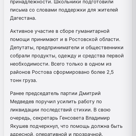
принадлежности. Школьники подготовили
письма со словами поддержки для жителей
Дагестана.
Активное участие в сборе гуманитарной
помощи принимают и в Ростовской области.
Депутаты, предприниматели и общественники
собрали продукты, одежду и средства первой
необходимости. Всего только в одном из
районов Ростова сформировано более 2,5
тонн груза.
Ранее председатель партии Дмитрий
Медведев поручил усилить работу по
ликвидации последствий стихии. В свою
очередь, секретарь Генсовета Владимир
Якушев подчеркнул, что помощь должна быть
адресной, оперативной и прозрачной.