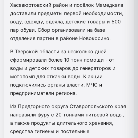
Хасавюртовский район и посёлок Мамедкала
доставили предметы первой необходимости,
воду, одежду, одеяла, детские товары и 500
пар обуви. Сбор организовали на базе
отделения партии в районе Новокосино.
В Тверской области за несколько дней
сформировали более 10 тонн помощи - от
воды и детских товаров до генераторов и
мотопомп для откачки воды. К акции
подключились органы власти, МЧС и
предприниматели региона.
Из Предгорного округа Ставропольского края
направили фуру с 20 тоннами питьевой воды,
а также продукты длительного хранения,
средства гигиены и постельные