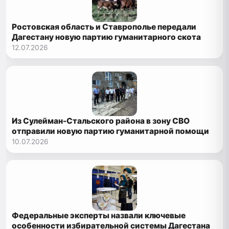
Ростовская область и Ставрополье передали
Дагестану новую партию гуманитарного скота
12.07.2026
Из Сулейман-Стальского района в зону СВО
отправили новую партию гуманитарной помощи
10.07.2026
Федеральные эксперты назвали ключевые
особенности избирательной системы Дагестана