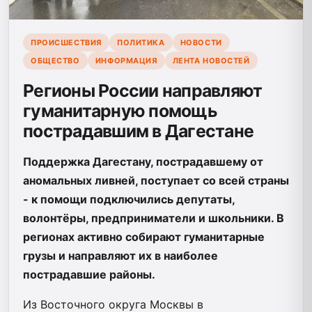
ПРОИСШЕСТВИЯ
ПОЛИТИКА
НОВОСТИ
ОБЩЕСТВО
ИНФОРМАЦИЯ
ЛЕНТА НОВОСТЕЙ
Регионы России направляют
гуманитарную помощь
пострадавшим в Дагестане
Поддержка Дагестану, пострадавшему от
аномальных ливней, поступает со всей страны
- к помощи подключились депутаты,
волонтёры, предприниматели и школьники. В
регионах активно собирают гуманитарные
грузы и направляют их в наиболее
пострадавшие районы.
Из Восточного округа Москвы в