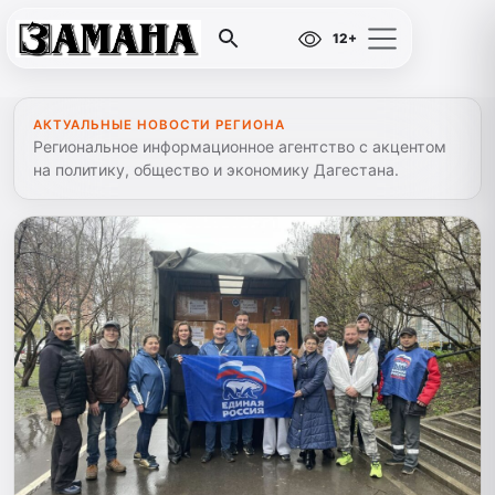
12+
АКТУАЛЬНЫЕ НОВОСТИ РЕГИОНА
Региональное информационное агентство с акцентом
на политику, общество и экономику Дагестана.