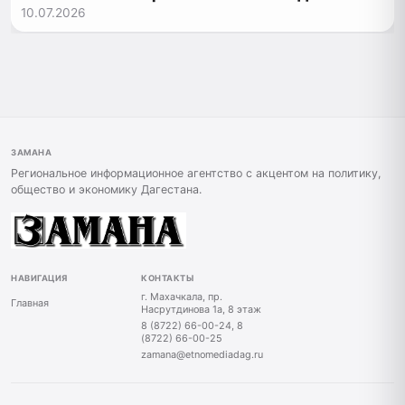
10.07.2026
ЗАМАНА
Региональное информационное агентство с акцентом на политику,
общество и экономику Дагестана.
НАВИГАЦИЯ
КОНТАКТЫ
г. Махачкала, пр.
Главная
Насрутдинова 1а, 8 этаж
8 (8722) 66-00-24, 8
(8722) 66-00-25
zamana@etnomediadag.ru