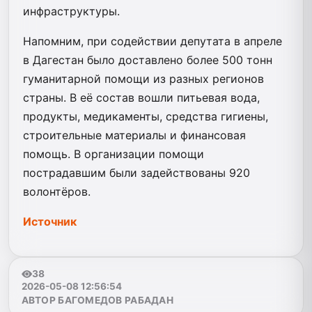
инфраструктуры.
Напомним, при содействии депутата в апреле
в Дагестан было доставлено более 500 тонн
гуманитарной помощи из разных регионов
страны. В её состав вошли питьевая вода,
продукты, медикаменты, средства гигиены,
строительные материалы и финансовая
помощь. В организации помощи
пострадавшим были задействованы 920
волонтёров.
Источник
38
2026-05-08 12:56:54
АВТОР БАГОМЕДОВ РАБАДАН