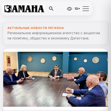
12+
АКТУАЛЬНЫЕ НОВОСТИ РЕГИОНА
Региональное информационное агентство с акцентом
на политику, общество и экономику Дагестана.