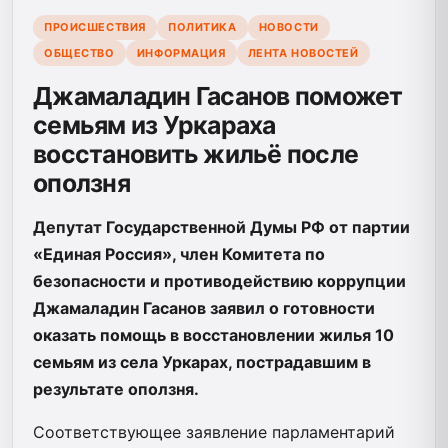
ПРОИСШЕСТВИЯ
ПОЛИТИКА
НОВОСТИ
ОБЩЕСТВО
ИНФОРМАЦИЯ
ЛЕНТА НОВОСТЕЙ
Джамаладин Гасанов поможет
семьям из Уркараха
восстановить жильё после
оползня
Депутат Государственной Думы РФ от партии
«Единая Россия», член Комитета по
безопасности и противодействию коррупции
Джамаладин Гасанов заявил о готовности
оказать помощь в восстановлении жилья 10
семьям из села Уркарах, пострадавшим в
результате оползня.
Соответствующее заявление парламентарий