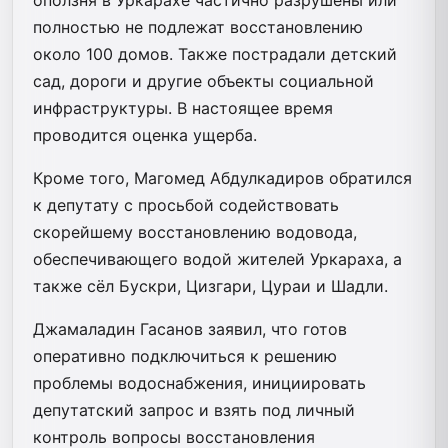
полностью не подлежат восстановлению
около 100 домов. Также пострадали детский
сад, дороги и другие объекты социальной
инфраструктуры. В настоящее время
проводится оценка ущерба.
Кроме того, Магомед Абдулкадиров обратился
к депутату с просьбой содействовать
скорейшему восстановлению водовода,
обеспечивающего водой жителей Уркараха, а
также сёл Бускри, Цизгари, Цураи и Шадли.
Джамаладин Гасанов заявил, что готов
оперативно подключиться к решению
проблемы водоснабжения, инициировать
депутатский запрос и взять под личный
контроль вопросы восстановления