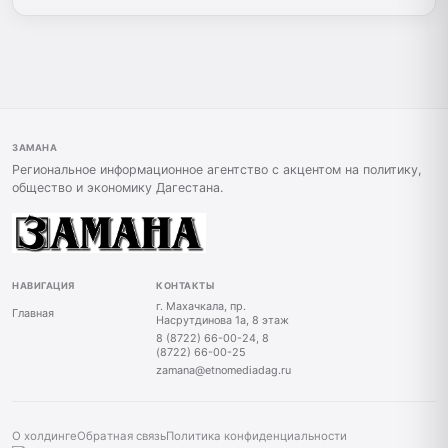
ЗАМАНА
Региональное информационное агентство с акцентом на политику,
общество и экономику Дагестана.
НАВИГАЦИЯ
КОНТАКТЫ
г. Махачкала, пр.
Главная
Насрутдинова 1а, 8 этаж
8 (8722) 66-00-24, 8
(8722) 66-00-25
zamana@etnomediadag.ru
О холдинге
Обратная связь
Политика конфиденциальности