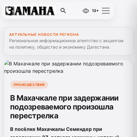
12+
АКТУАЛЬНЫЕ НОВОСТИ РЕГИОНА
Региональное информационное агентство с акцентом
на политику, общество и экономику Дагестана.
ПРОИСШЕСТВИЯ
В Махачкале при задержании
подозреваемого произошла
перестрелка
В посёлке Махачкалы Семендер при