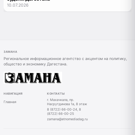
10.07.2026
ЗАМАНА
Региональное информационное агентство с акцентом на политику,
общество и экономику Дагестана.
НАВИГАЦИЯ
КОНТАКТЫ
г. Махачкала, пр.
Главная
Насрутдинова 1а, 8 этаж
8 (8722) 66-00-24, 8
(8722) 66-00-25
zamana@etnomediadag.ru