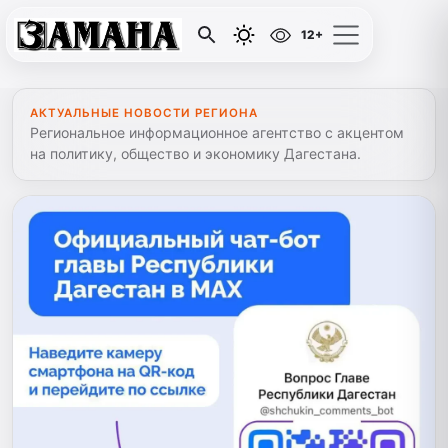
12+
АКТУАЛЬНЫЕ НОВОСТИ РЕГИОНА
Региональное информационное агентство с акцентом
на политику, общество и экономику Дагестана.