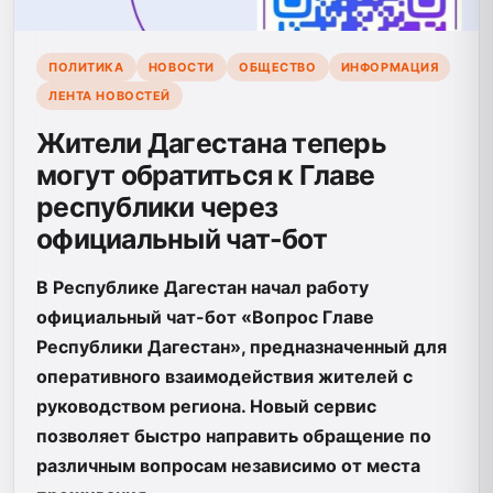
ПОЛИТИКА
НОВОСТИ
ОБЩЕСТВО
ИНФОРМАЦИЯ
ЛЕНТА НОВОСТЕЙ
Жители Дагестана теперь
могут обратиться к Главе
республики через
официальный чат-бот
В Республике Дагестан начал работу
официальный чат-бот «Вопрос Главе
Республики Дагестан», предназначенный для
оперативного взаимодействия жителей с
руководством региона. Новый сервис
позволяет быстро направить обращение по
различным вопросам независимо от места