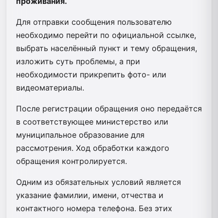
проживания.
Для отправки сообщения пользователю
необходимо перейти по официальной ссылке,
выбрать населённый пункт и тему обращения,
изложить суть проблемы, а при
необходимости прикрепить фото- или
видеоматериалы.
После регистрации обращения оно передаётся
в соответствующее министерство или
муниципальное образование для
рассмотрения. Ход обработки каждого
обращения контролируется.
Одним из обязательных условий является
указание фамилии, имени, отчества и
контактного номера телефона. Без этих