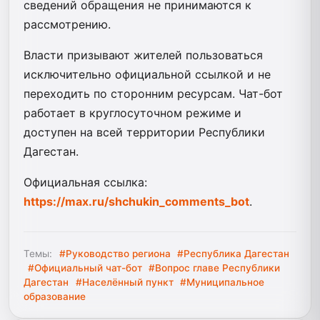
сведений обращения не принимаются к
рассмотрению.
Власти призывают жителей пользоваться
исключительно официальной ссылкой и не
переходить по сторонним ресурсам. Чат-бот
работает в круглосуточном режиме и
доступен на всей территории Республики
Дагестан.
Официальная ссылка:
https://max.ru/shchukin_comments_bot
.
Темы:
#Руководство региона
#Республика Дагестан
#Официальный чат-бот
#Вопрос главе Республики
Дагестан
#Населённый пункт
#Муниципальное
образование