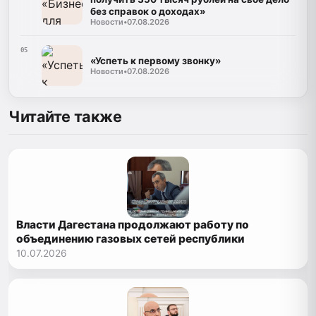
без справок о доходах»
Новости
•
07.08.2026
05
«Успеть к первому звонку»
Новости
•
07.08.2026
Читайте также
Власти Дагестана продолжают работу по
объединению газовых сетей республики
10.07.2026