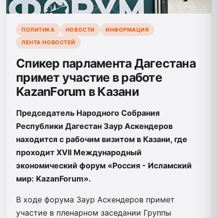
ПОЛИТИКА
НОВОСТИ
ИНФОРМАЦИЯ
ЛЕНТА НОВОСТЕЙ
Спикер парламента Дагестана
примет участие в работе
KazanForum в Казани
Председатель Народного Собрания
Республики Дагестан Заур Аскендеров
находится с рабочим визитом в Казани, где
проходит XVII Международный
экономический форум «Россия - Исламский
мир: KazanForum».
В ходе форума Заур Аскендеров примет
участие в пленарном заседании Группы