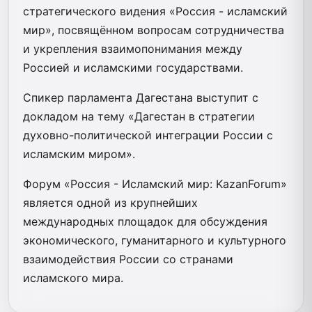
стратегического видения «Россия - исламский
мир», посвящённом вопросам сотрудничества
и укрепления взаимопонимания между
Россией и исламскими государствами.
Спикер парламента Дагестана выступит с
докладом на тему «Дагестан в стратегии
духовно-политической интеграции России с
исламским миром».
Форум «Россия - Исламский мир: KazanForum»
является одной из крупнейших
международных площадок для обсуждения
экономического, гуманитарного и культурного
взаимодействия России со странами
исламского мира.