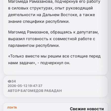
Магомеда Рамазанова, подчеркнув его работу
в силовых структурах, опыт руководящей
деятельности на Дальнем Востоке, а также
знание специфики республики.
Магомед Рамазанов, обращаясь к депутатам,
выразил готовность к совместной работе с
парламентом республики.
«Только вместе мы решим все стоящие перед
нами задачи», - подчеркнул он.
34
2026-05-12 19:47:37
АВТОР БАГОМЕДОВ РАБАДАН
ЛЕНТА
Свежие новости