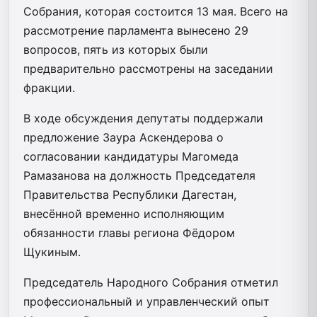
Собрания, которая состоится 13 мая. Всего на
рассмотрение парламента вынесено 29
вопросов, пять из которых были
предварительно рассмотрены на заседании
фракции.
В ходе обсуждения депутаты поддержали
предложение Заура Аскендерова о
согласовании кандидатуры Магомеда
Рамазанова на должность Председателя
Правительства Республики Дагестан,
внесённой временно исполняющим
обязанности главы региона Фёдором
Щукиным.
Председатель Народного Собрания отметил
профессиональный и управленческий опыт