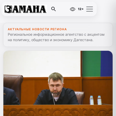
12+
АКТУАЛЬНЫЕ НОВОСТИ РЕГИОНА
Региональное информационное агентство с акцентом
на политику, общество и экономику Дагестана.