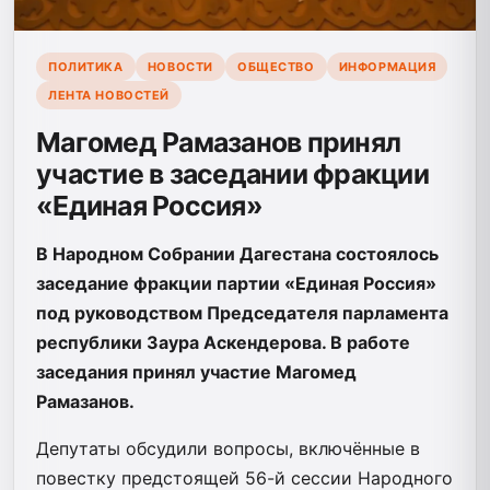
ПОЛИТИКА
НОВОСТИ
ОБЩЕСТВО
ИНФОРМАЦИЯ
ЛЕНТА НОВОСТЕЙ
Магомед Рамазанов принял
участие в заседании фракции
«Единая Россия»
В Народном Собрании Дагестана состоялось
заседание фракции партии «Единая Россия»
под руководством Председателя парламента
республики Заура Аскендерова. В работе
заседания принял участие Магомед
Рамазанов.
Депутаты обсудили вопросы, включённые в
повестку предстоящей 56-й сессии Народного