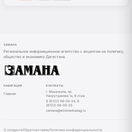
ЗАМАНА
Региональное информационное агентство с акцентом на политику,
общество и экономику Дагестана.
НАВИГАЦИЯ
КОНТАКТЫ
г. Махачкала, пр.
Главная
Насрутдинова 1а, 8 этаж
8 (8722) 66-00-24, 8
(8722) 66-00-25
zamana@etnomediadag.ru
О холдинге
Обратная связь
Политика конфиденциальности