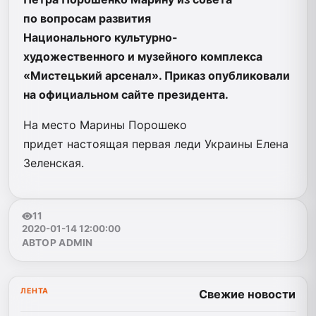
по вопросам развития
Национального культурно-
художественного и музейного комплекса
«Мистецький арсенал». Приказ опубликовали
на официальном сайте президента.
На место Марины Порошеко
придет настоящая первая леди Украины Елена
Зеленская.
11
2020-01-14 12:00:00
АВТОР ADMIN
ЛЕНТА
Свежие новости