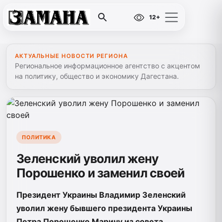
12+
АКТУАЛЬНЫЕ НОВОСТИ РЕГИОНА
Региональное информационное агентство с акцентом
на политику, общество и экономику Дагестана.
ПОЛИТИКА
Зеленский уволил жену
Порошенко и заменил своей
Президент Украины Владимир Зеленский
уволил жену бывшего президента Украины
Петра Порошенко Марину из совета