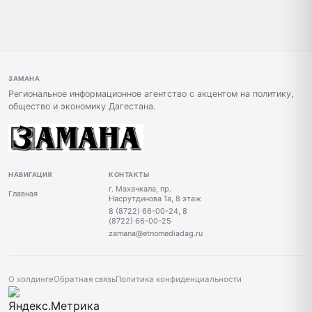
ЗАМАНА
Региональное информационное агентство с акцентом на политику,
общество и экономику Дагестана.
НАВИГАЦИЯ
КОНТАКТЫ
г. Махачкала, пр.
Главная
Насрутдинова 1а, 8 этаж
8 (8722) 66-00-24, 8
(8722) 66-00-25
zamana@etnomediadag.ru
О холдинге
Обратная связь
Политика конфиденциальности