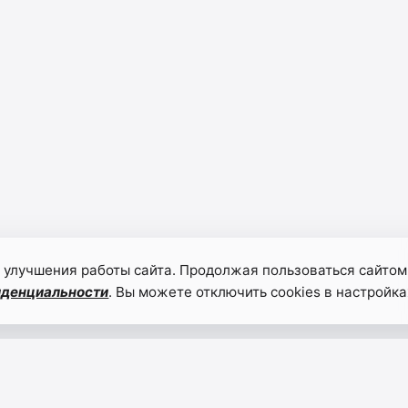
 улучшения работы сайта. Продолжая пользоваться сайтом
иденциальности
. Вы можете отключить cookies в настройка