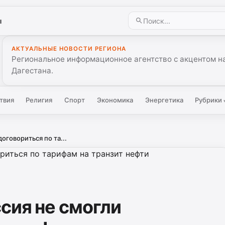
ы
АКТУАЛЬНЫЕ НОВОСТИ РЕГИОНА
Региональное информационное агентство с акцентом на
Дагестана.
твия
Религия
Спорт
Экономика
Энергетика
Рубрики
оговориться по та...
сия не смогли