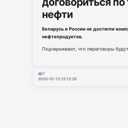
договориться по
нефти
Беларусь и России не достигли ком
нефтепродуктов.
Подчеркивают, что переговоры буду
7
2020-01-13 12:12:26