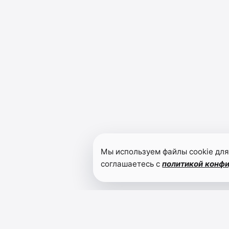
Мы используем файлы cookie для
соглашаетесь с
политикой конф