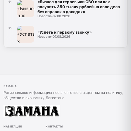
«Бизнес для героев или СВО или как
04
получить 350 тысяч рублей на свое дело
без справок о доходах»
Новости
•
07.08.2026
05
«Успеть к первому звонку»
Новости
•
07.08.2026
ЗАМАНА
Региональное информационное агентство с акцентом на политику,
общество и экономику Дагестана.
НАВИГАЦИЯ
КОНТАКТЫ