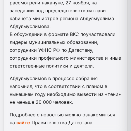
рассмотрели накануне, 27 ноября, на
заседании под председательством главы
кабинета министров региона Абдулмуслима
Абдулмуслимова.
В обсуждении в формате ВКС поучаствовали
лидеры муниципальных образований,
сотрудники УФНС РФ по Дагестану,
сотрудники профильного министерства и иные
ответственные политики и деятели.
Абдулмуслимов в процессе собрания
напомнил, что в соответствии с планом в
нынешнем году необходимо вывести из «тени»
не меньше 20 000 человек.
Подробнее с новостью можно ознакомиться
на
сайте
Правительства Дагестана.