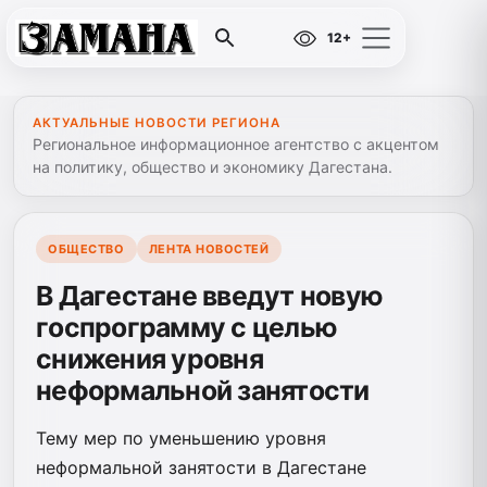
12+
АКТУАЛЬНЫЕ НОВОСТИ РЕГИОНА
Региональное информационное агентство с акцентом
на политику, общество и экономику Дагестана.
ОБЩЕСТВО
ЛЕНТА НОВОСТЕЙ
В Дагестане введут новую
госпрограмму с целью
снижения уровня
неформальной занятости
Тему мер по уменьшению уровня
неформальной занятости в Дагестане